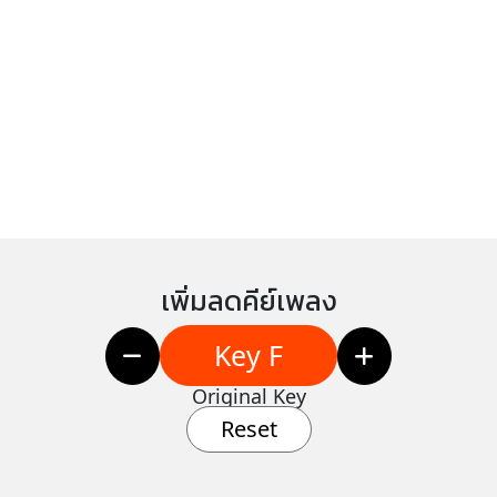
เพิ่มลดคีย์เพลง
Key F
Original Key
Reset