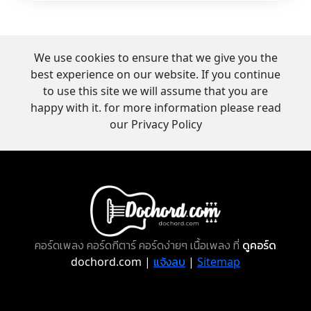
We use cookies to ensure that we give you the
best experience on our website. If you continue
to use this site we will assume that you are
happy with it. for more information please read
our Privacy Policy
คอร์ดเพลง คอร์ดกีตาร์ คอร์ดง่ายๆ เนื้อเพลง ที่
ดูคอร์ด
dochord.com |
แจ้งลบ
|
Sitemap