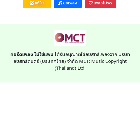
แก้ไข
ขอเพลง
เพลงโปรด
คอร์ดเพลง ไม่ใช่แฟน
ได้รับอนุญาตใช้ลิขสิทธิ์เพลงจาก บริษัท
ลิขสิทธิ์ดนตรี (ประเทศไทย) จำกัด MCT: Music Copyright
(Thailand) Ltd.