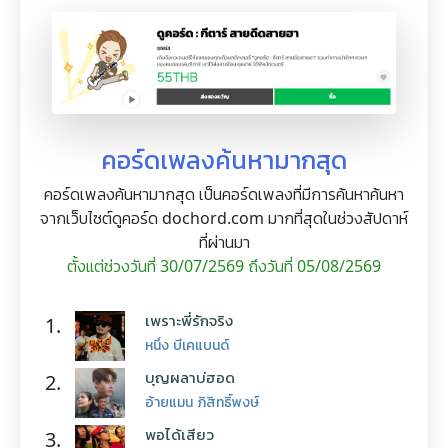
คอร์ดเพลงค้นหามากสุด
คอร์ดเพลงค้นหามากสุด เป็นคอร์ดเพลงที่มีการค้นหาค้นหา
จากเว็บไซต์ดูคอร์ด dochord.com มากที่สุดในช่วงสัปดาห์
ที่ผ่านมา
ตั้งแต่ช่วงวันที่ 30/07/2569 ถึงวันที่ 05/08/2569
เพราะพี่รักจริง
1.
หนึ่ง บีเคแบนด์
บุญผลาบ่ฮอด
2.
อ้ายแมน ภิสิทธิ์พงษ์
พอได้เสียว
3.