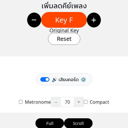
เพิ่มลดคีย์เพลง
Key F
Original Key
Reset
🔊 เสียงคอร์ด
⚙️
Metronome
−
70
+
Compact
Full
Scroll