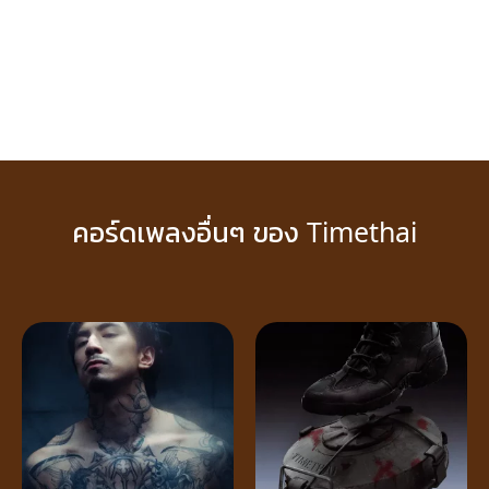
คอร์ดเพลงอื่นๆ ของ Timethai