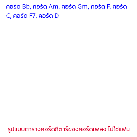
คอร์ด Bb
,
คอร์ด Am
,
คอร์ด Gm
,
คอร์ด F
,
คอร์ด
C
,
คอร์ด F7
,
คอร์ด D
รูปแบบตารางคอร์ดกีตาร์ของคอร์ดเพลง ไม่ใช่แฟน