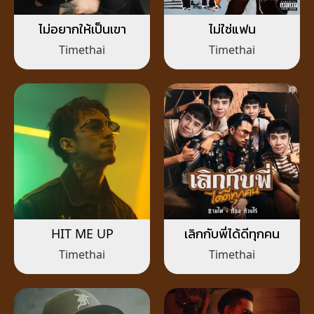
ไม่อยากให้เป็นเขา
ไม่ใช่แฟน
Timethai
Timethai
HIT ME UP
เลิกกับพี่ได้ดีทุกคน
Timethai
Timethai