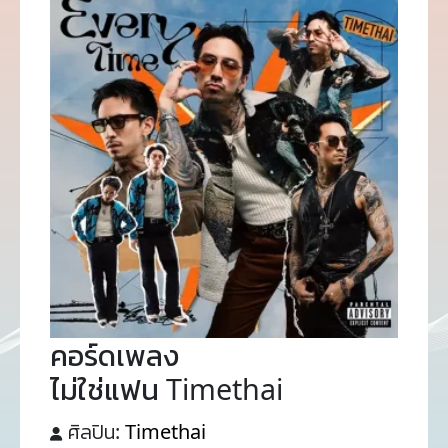
คอร์ดเพลง
ไม่ใช่แฟน Timethai
ศิลปิน:
Timethai