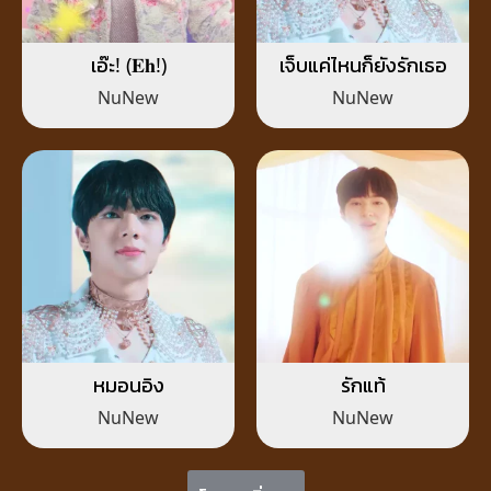
เอ๊ะ! (𝐄𝐡!)
เจ็บแค่ไหนก็ยังรักเธอ
NuNew
NuNew
หมอนอิง
รักแท้
NuNew
NuNew