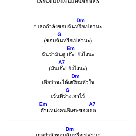
เลื่อ
นขั้นไปเป็นแฟนของเธอ
Dm
* เธอกำลังชอบฉันหรือ
เปล่านะ
G
(ชอบฉัน
หรือเปล่านะ)
Em
ฉันว่ามันดู เอ๊ะ
! ยังไงนะ
A7
(มันเอ๊ะ
! ยังไงนะ)
Dm
เพื่อว่าจะได้เตรีย
มหัวใจ
G
เว้นที่ว่าง
เอาไว้
Em
A7
ตำ
แหน่งคนพิเศษของเธอ
Dm
เธอกำลังชอบฉัน
หรือเปล่านะ