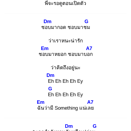
พี่จะรอดูตอนเปิดตัว
Dm
G
ชอบ
มากอด ชอบมาชม
ว่าเราหนะน่ารัก
Em
A7
ชอบ
มาหยอก ชอบมาบอก
ว่าคิดถึงอยู่นะ
Dm
Eh
Eh Eh Eh Ey
G
Eh
Eh Eh Eh Ey
Em
A7
ฉัน
ว่ามี Something แน่เลย
Dm
G