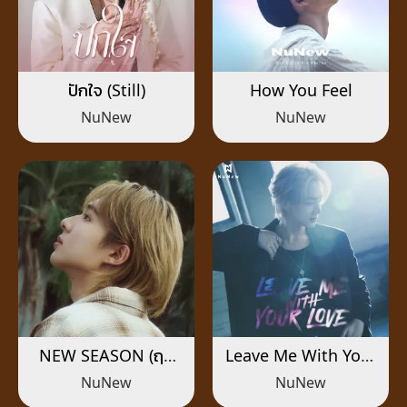
ปักใจ (Still)
How You Feel
NuNew
NuNew
NEW SEASON (ฤดู
Leave Me With Your
ใหม่)
Love
NuNew
NuNew