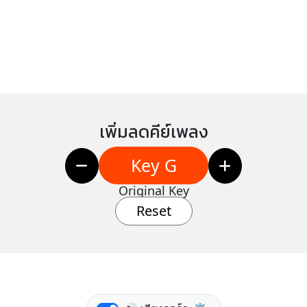
เพิ่มลดคีย์เพลง
Key G
Original Key
Reset