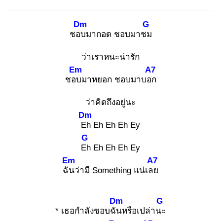
Dm
G
ชอบ
มากอด ชอบมาชม
ว่าเราหนะน่ารัก
Em
A7
ชอบ
มาหยอก ชอบมาบอก
ว่าคิดถึงอยู่นะ
Dm
Eh
Eh Eh Eh Ey
G
Eh
Eh Eh Eh Ey
Em
A7
ฉัน
ว่ามี Something แน่เลย
Dm
G
* เธอกำลังชอบฉัน
หรือเปล่านะ