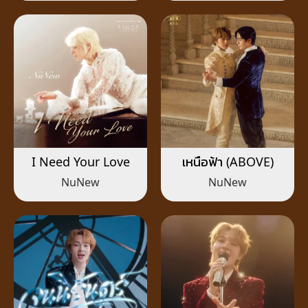
I Need Your Love
เหนือฟ้า (ABOVE)
NuNew
NuNew