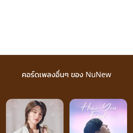
คอร์ดเพลงอื่นๆ ของ NuNew