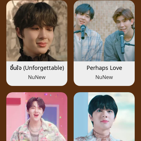
ขึ้นใจ (Unforgettable)
Perhaps Love
NuNew
NuNew