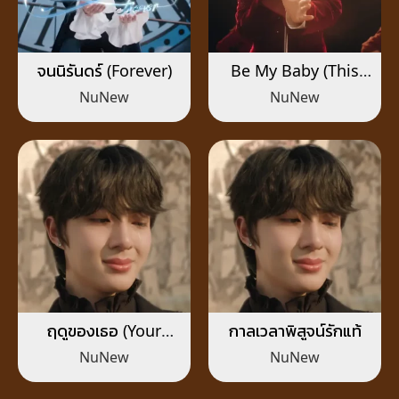
จนนิรันดร์ (Forever)
Be My Baby (This
Christmas)
NuNew
NuNew
ฤดูของเธอ (Your
กาลเวลาพิสูจน์รักแท้
Season)
NuNew
NuNew