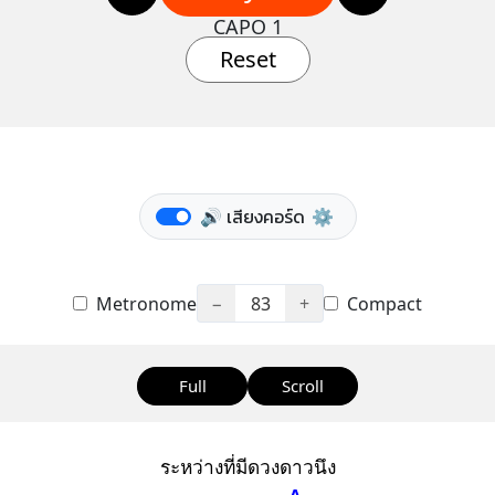
CAPO 1
Reset
🔊 เสียงคอร์ด
⚙️
Metronome
−
83
+
Compact
Full
Scroll
ระหว่างที่มีดวงดาวนึง