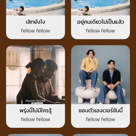
เลิกยังไง
อยู่คนเดียวไม่เป็นแล้ว
fellow fellow
fellow fellow
พรุ่งนี้ไม่มีใครรู้
ชอบตัวเองเวอร์ชันนี้
fellow fellow
fellow fellow