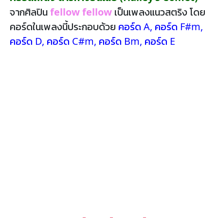
จากศิลปิน
fellow fellow
เป็นเพลงแนวสตริง โดย
คอร์ดในเพลงนี้ประกอบด้วย
คอร์ด A
,
คอร์ด F#m
,
คอร์ด D
,
คอร์ด C#m
,
คอร์ด Bm
,
คอร์ด E