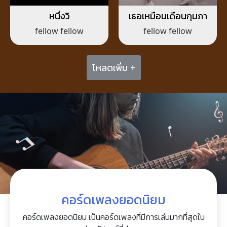
หนึ่งวิ
เธอเหมือนเดือนกุมภา
fellow fellow
fellow fellow
โหลดเพิ่ม +
คอร์ดเพลงยอดนิยม
คอร์ดเพลงยอดนิยม เป็นคอร์ดเพลงที่มีการเล่นมากที่สุดใน