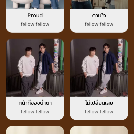
Proud
ตามใจ
fellow fellow
fellow fellow
หน้าที่ของน้ำตา
ไม่เปลี่ยนเลย
fellow fellow
fellow fellow