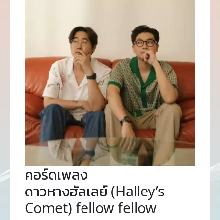
คอร์ดเพลง
ดาวหางฮัลเลย์ (Halley’s
Comet) fellow fellow