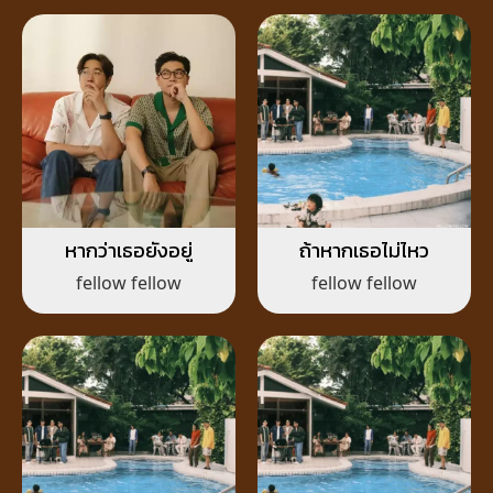
หากว่าเธอยังอยู่
ถ้าหากเธอไม่ไหว
fellow fellow
fellow fellow