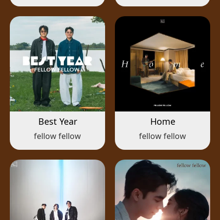
Best Year
Home
fellow fellow
fellow fellow