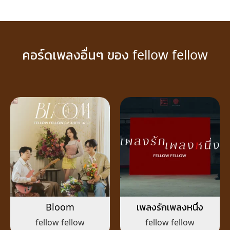
คอร์ดเพลงอื่นๆ ของ fellow fellow
Bloom
เพลงรักเพลงหนึ่ง
fellow fellow
fellow fellow