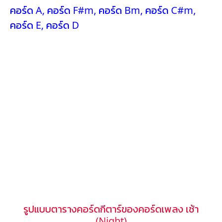
คอร์ด A
,
คอร์ด F#m
,
คอร์ด Bm
,
คอร์ด C#m
,
คอร์ด E
,
คอร์ด D
รูปแบบตารางคอร์ดกีตาร์ของคอร์ดเพลง เช้า
(Night)