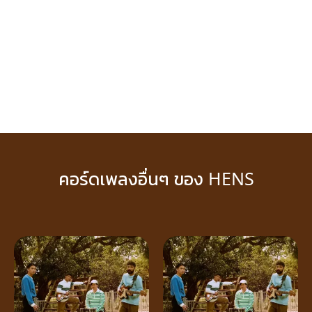
คอร์ดเพลงอื่นๆ ของ HENS