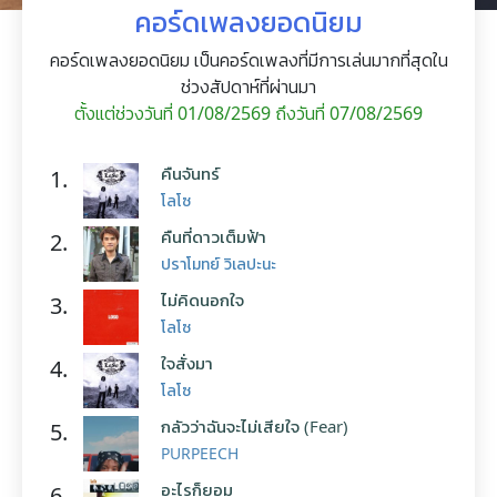
คอร์ดเพลงยอดนิยม
คอร์ดเพลงยอดนิยม เป็นคอร์ดเพลงที่มีการเล่นมากที่สุดใน
ช่วงสัปดาห์ที่ผ่านมา
ตั้งแต่ช่วงวันที่ 01/08/2569 ถึงวันที่ 07/08/2569
คืนจันทร์
1.
โลโซ
คืนที่ดาวเต็มฟ้า
2.
ปราโมทย์ วิเลปะนะ
ไม่คิดนอกใจ
3.
โลโซ
ใจสั่งมา
4.
โลโซ
กลัวว่าฉันจะไม่เสียใจ (Fear)
5.
PURPEECH
อะไรก็ยอม
6.