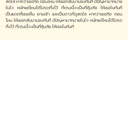
สดใส หากว่าเธอท้อ ตอนไหน ให้เธอกลับมามองกันที มีปัญหามากมาย
ในใจ หนักแค่ไหนได้โปรดทิ้งไว้ ที่ตรงนี้จะเป็นที่คุ้มภัย ให้เธอในทันที
เป็นแดดที่เธอเห็น ยามเช้า และเป็นดาวที่ดูสดใส หากว่าเธอท้อ ตอน
ไหน ให้เธอกลับมามองกันที มีปัญหามากมายในใจ หนักแค่ไหนได้โปรด
ทิ้งไว้ ที่ตรงนี้จะเป็นที่คุ้มภัย ให้เธอในทันที