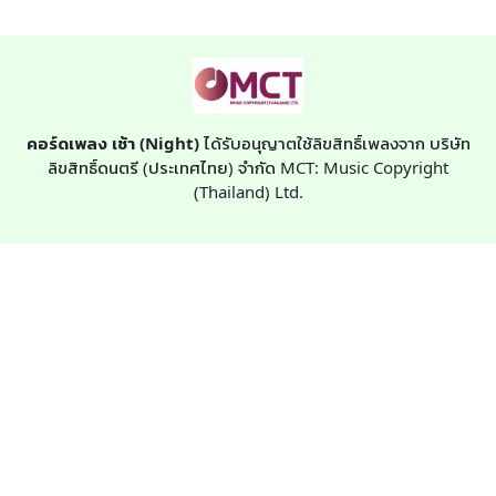
คอร์ดเพลง เช้า (Night)
ได้รับอนุญาตใช้ลิขสิทธิ์เพลงจาก บริษัท
ลิขสิทธิ์ดนตรี (ประเทศไทย) จำกัด MCT: Music Copyright
(Thailand) Ltd.