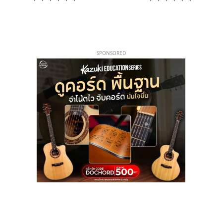
SPONSORED