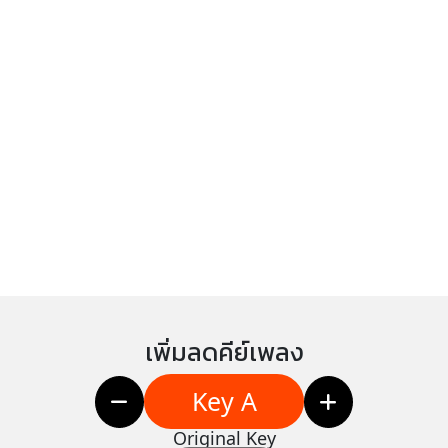
เพิ่มลดคีย์เพลง
Key A
Original Key