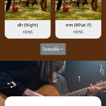
เช้า (Night)
หาก (What if)
HENS
HENS
โหลดเพิ่ม +