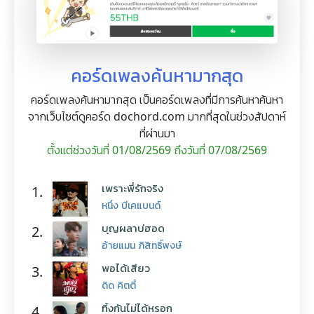
คอร์ดเพลงค้นหามากสุด
คอร์ดเพลงค้นหามากสุด เป็นคอร์ดเพลงที่มีการค้นหาค้นหา
จากเว็บไซต์ดูคอร์ด dochord.com มากที่สุดในช่วงสัปดาห์
ที่ผ่านมา
ตั้งแต่ช่วงวันที่ 01/08/2569 ถึงวันที่ 07/08/2569
เพราะพี่รักจริง
1.
หนึ่ง บีเคแบนด์
บุญผลาบ่ฮอด
2.
อ้ายแมน ภิสิทธิ์พงษ์
พอได้เสียว
3.
ดิด คิตตี้
ทิ้งกันไม่ได้หรอก
4.