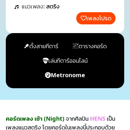
แนวเพลง:
สตริง
เพลงโปรด
ตั้งสายกีตาร์
ตารางคอร์ด
เล่นกีตาร์ออนไลน์
Metronome
คอร์ดเพลง เช้า (Night)
จากศิลปิน
HENS
เป็น
เพลงแนวสตริง โดยคอร์ดในเพลงนี้ประกอบด้วย