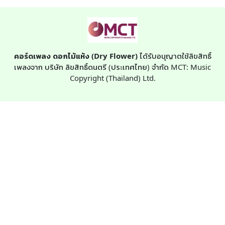
คอร์ดเพลง ดอกไม้แห้ง (Dry Flower)
ได้รับอนุญาตใช้ลิขสิทธิ์
เพลงจาก บริษัท ลิขสิทธิ์ดนตรี (ประเทศไทย) จำกัด MCT: Music
Copyright (Thailand) Ltd.