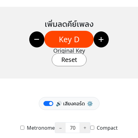
เพิ่มลดคีย์เพลง
Key D
Original Key
Reset
🔊 เสียงคอร์ด
⚙️
Metronome
−
70
+
Compact