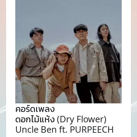
คอร์ดเพลง
ดอกไม้แห้ง (Dry Flower)
Uncle Ben ft. PURPEECH