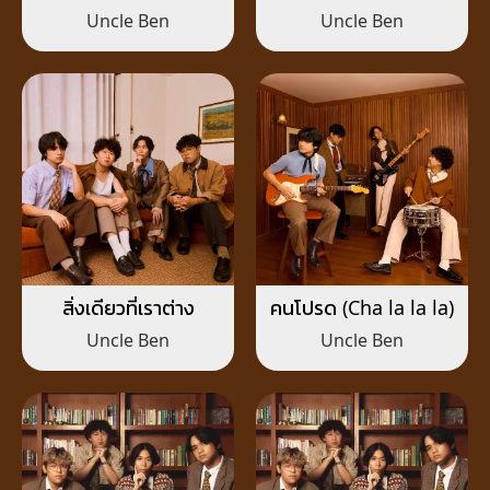
ทักทาย (Hello, Love)
Uncle Ben
Uncle Ben
สิ่งเดียวที่เราต่าง
คนโปรด (Cha la la la)
Uncle Ben
Uncle Ben