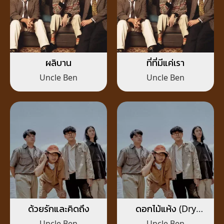
ผลิบาน
ที่ที่มีแค่เรา
Uncle Ben
Uncle Ben
ด้วยรักและคิดถึง
ดอกไม้แห้ง (Dry
Flower)
Uncle Ben
Uncle Ben