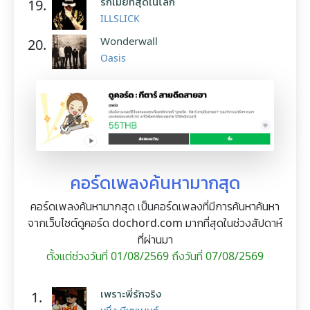
รักเมียที่สุดในโลก
19.
ILLSLICK
Wonderwall
20.
Oasis
คอร์ดเพลงค้นหามากสุด
คอร์ดเพลงค้นหามากสุด เป็นคอร์ดเพลงที่มีการค้นหาค้นหา
จากเว็บไซต์ดูคอร์ด dochord.com มากที่สุดในช่วงสัปดาห์
ที่ผ่านมา
ตั้งแต่ช่วงวันที่ 01/08/2569 ถึงวันที่ 07/08/2569
เพราะพี่รักจริง
1.