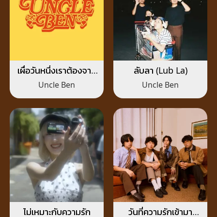
เผื่อวันหนึ่งเราต้องจาก
ลับลา (Lub La)
ลา
Uncle Ben
Uncle Ben
ไม่เหมาะกับความรัก
วันที่ความรักเข้ามา