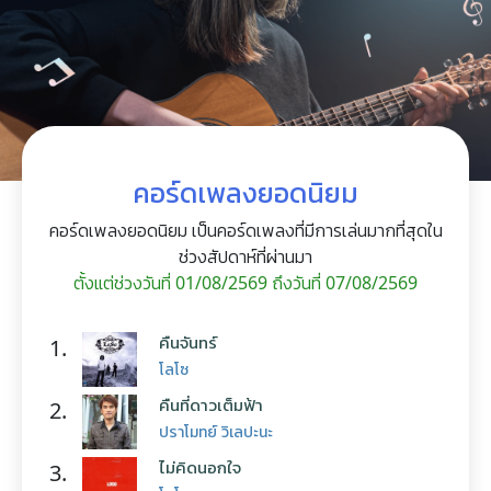
คอร์ดเพลงยอดนิยม
คอร์ดเพลงยอดนิยม เป็นคอร์ดเพลงที่มีการเล่นมากที่สุดใน
ช่วงสัปดาห์ที่ผ่านมา
ตั้งแต่ช่วงวันที่ 01/08/2569 ถึงวันที่ 07/08/2569
คืนจันทร์
1.
โลโซ
คืนที่ดาวเต็มฟ้า
2.
ปราโมทย์ วิเลปะนะ
ไม่คิดนอกใจ
3.