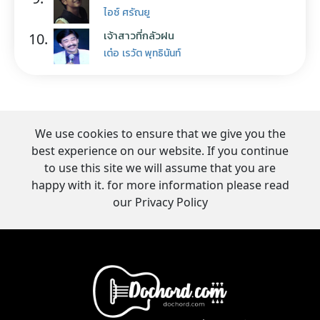
ไอซ์ ศรัณยู
เจ้าสาวที่กลัวฝน
10.
เต๋อ เรวัต พุทธินันท์
We use cookies to ensure that we give you the
best experience on our website. If you continue
to use this site we will assume that you are
happy with it. for more information please read
our Privacy Policy