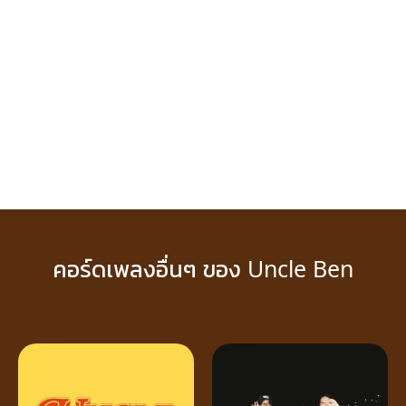
คอร์ดเพลงอื่นๆ ของ Uncle Ben