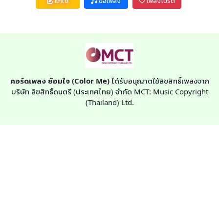
แก้ไข
ขอเพลง
เพลงโปรด
คอร์ดเพลง ย้อมใจ (Color Me)
ได้รับอนุญาตใช้ลิขสิทธิ์เพลงจาก
บริษัท ลิขสิทธิ์ดนตรี (ประเทศไทย) จำกัด MCT: Music Copyright
(Thailand) Ltd.