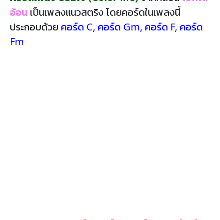
อ้อน
เป็นเพลงแนวสตริง โดยคอร์ดในเพลงนี้
ประกอบด้วย
คอร์ด C
,
คอร์ด Gm
,
คอร์ด F
,
คอร์ด
Fm