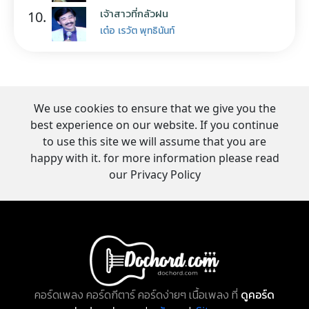
เจ้าสาวที่กลัวฝน
10.
เต๋อ เรวัต พุทธินันท์
We use cookies to ensure that we give you the
best experience on our website. If you continue
to use this site we will assume that you are
happy with it. for more information please read
our Privacy Policy
คอร์ดเพลง คอร์ดกีตาร์ คอร์ดง่ายๆ เนื้อเพลง ที่
ดูคอร์ด