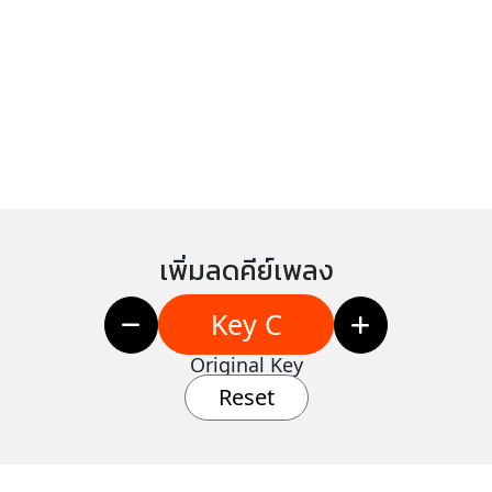
เพิ่มลดคีย์เพลง
Key C
Original Key
Reset