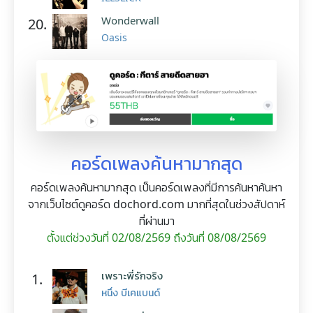
Wonderwall
20.
Oasis
คอร์ดเพลงค้นหามากสุด
คอร์ดเพลงค้นหามากสุด เป็นคอร์ดเพลงที่มีการค้นหาค้นหา
จากเว็บไซต์ดูคอร์ด dochord.com มากที่สุดในช่วงสัปดาห์
ที่ผ่านมา
ตั้งแต่ช่วงวันที่ 02/08/2569 ถึงวันที่ 08/08/2569
เพราะพี่รักจริง
1.
หนึ่ง บีเคแบนด์