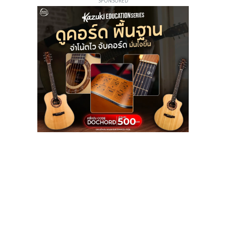
SPONSORED