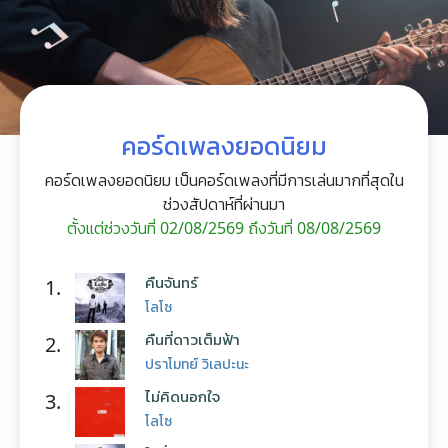
คอร์ดเพลงยอดนิยม
คอร์ดเพลงยอดนิยม เป็นคอร์ดเพลงที่มีการเล่นมากที่สุดใน
ช่วงสัปดาห์ที่ผ่านมา
ตั้งแต่ช่วงวันที่ 02/08/2569 ถึงวันที่ 08/08/2569
คืนจันทร์
1.
โลโซ
คืนที่ดาวเต็มฟ้า
2.
ปราโมทย์ วิเลปะนะ
ไม่คิดนอกใจ
3.
โลโซ