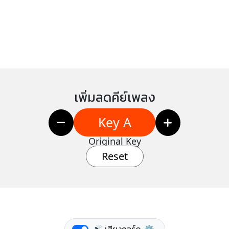
เพิ่มลดคีย์เพลง
Key A
Original Key
Reset