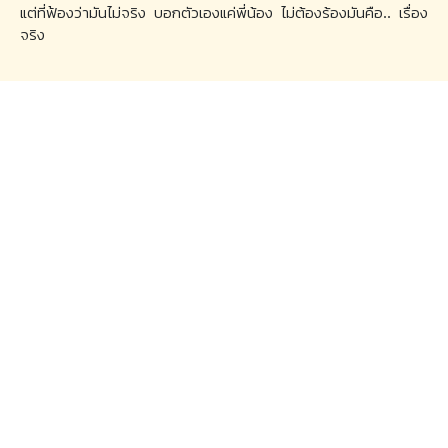
แต่ที่ฟ้องว่ามันไม่จริง บอกตัวเองแค่พี่น้อง ไม่ต้องร้องมันคือ.. เรื่อง
จริง