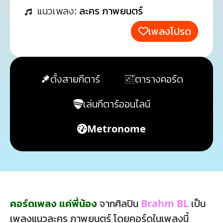
แนวเพลง:
ละคร ภาพยนตร์
เพลงโปรด
ตั้งสายกีตาร์
ตารางคอร์ด
เล่นกีตาร์ออนไลน์
Metronome
คอร์ดเพลง แค่พี่น้อง
จากศิลปิน
Brahm BL
เป็น
เพลงแนวละคร ภาพยนตร์ โดยคอร์ดในเพลงนี้