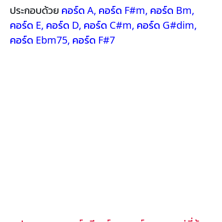
ประกอบด้วย
คอร์ด A
,
คอร์ด F#m
,
คอร์ด Bm
,
คอร์ด E
,
คอร์ด D
,
คอร์ด C#m
,
คอร์ด G#dim
,
คอร์ด Ebm75
,
คอร์ด F#7