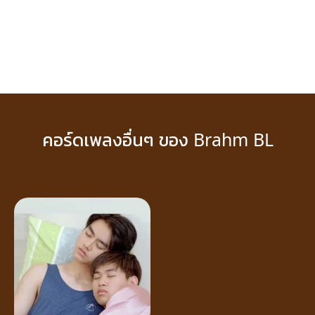
คอร์ดเพลงอื่นๆ ของ Brahm BL