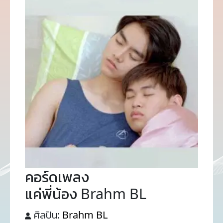
คอร์ดเพลง
แค่พี่น้อง Brahm BL
ศิลปิน:
Brahm BL