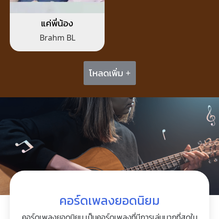
แค่พี่น้อง
Brahm BL
โหลดเพิ่ม +
คอร์ดเพลงยอดนิยม
คอร์ดเพลงยอดนิยม เป็นคอร์ดเพลงที่มีการเล่นมากที่สุดใน