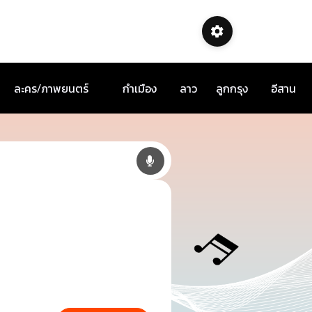
ละคร/ภาพยนตร์
กำเมือง
ลาว
ลูกกรุง
อีสาน