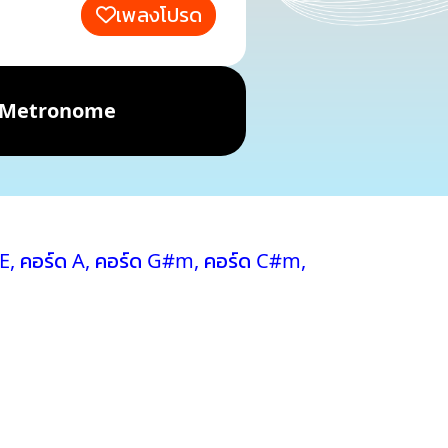
เพลงโปรด
Metronome
 E
,
คอร์ด A
,
คอร์ด G#m
,
คอร์ด C#m
,