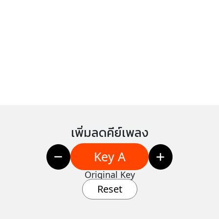
เพิ่มลดคีย์เพลง
Key A
Original Key
Reset