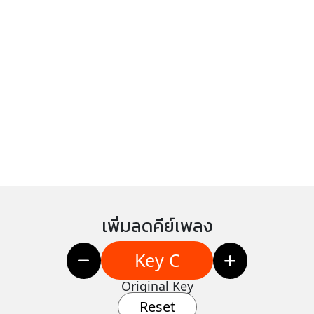
เพิ่มลดคีย์เพลง
Key C
Original Key
Reset