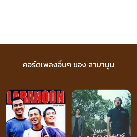
คอร์ดเพลงอื่นๆ ของ ลาบานูน