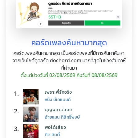
คอร์ดเพลงค้นหามากสุด
คอร์ดเพลงค้นหามากสุด เป็นคอร์ดเพลงที่มีการค้นหาค้นหา
จากเว็บไซต์ดูคอร์ด dochord.com มากที่สุดในช่วงสัปดาห์
ที่ผ่านมา
ตั้งแต่ช่วงวันที่ 02/08/2569 ถึงวันที่ 08/08/2569
เพราะพี่รักจริง
1.
หนึ่ง บีเคแบนด์
บุญผลาบ่ฮอด
2.
อ้ายแมน ภิสิทธิ์พงษ์
พอได้เสียว
3.
ดิด คิตตี้