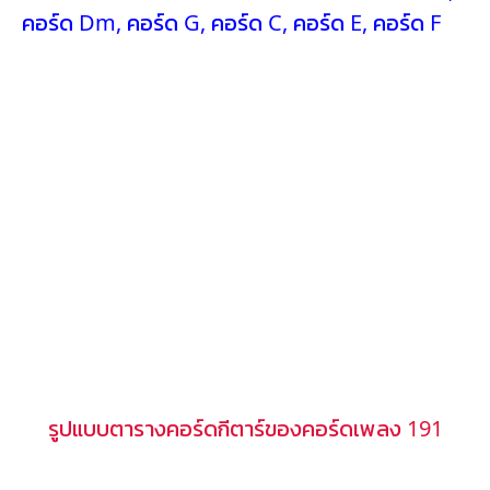
คอร์ด Dm
,
คอร์ด G
,
คอร์ด C
,
คอร์ด E
,
คอร์ด F
รูปแบบตารางคอร์ดกีตาร์ของคอร์ดเพลง 191