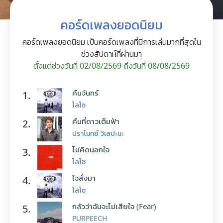
คอร์ดเพลงยอดนิยม
คอร์ดเพลงยอดนิยม เป็นคอร์ดเพลงที่มีการเล่นมากที่สุดใน
ช่วงสัปดาห์ที่ผ่านมา
ตั้งแต่ช่วงวันที่ 02/08/2569 ถึงวันที่ 08/08/2569
คืนจันทร์
1.
โลโซ
คืนที่ดาวเต็มฟ้า
2.
ปราโมทย์ วิเลปะนะ
ไม่คิดนอกใจ
3.
โลโซ
ใจสั่งมา
4.
โลโซ
กลัวว่าฉันจะไม่เสียใจ (Fear)
5.
PURPEECH