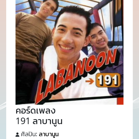
คอร์ดเพลง
191 ลาบานูน
ศิลปิน:
ลาบานูน