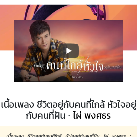
เนื้อเพลง ชีวิตอยู่กับคนที่ใกล้ หัวใจอยู่
กับคนที่ฝัน ·
ไผ่ พงศธร
เนื้อเพลง ชีวิตอยู่กับคนที่ใกล้ หัวใจอยู่กับคนที่ฝัน ไผ่ พงศธร :