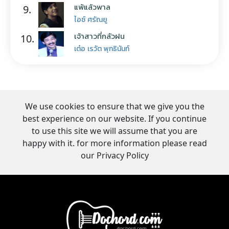
แพ้แล้วพาล
9.
ไอซ์ ศรัณยู
เจ้าสาวที่กลัวฝน
10.
เต๋อ เรวัต พุทธินันท์
We use cookies to ensure that we give you the
best experience on our website. If you continue
to use this site we will assume that you are
happy with it. for more information please read
our Privacy Policy