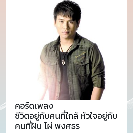
คอร์ดเพลง
ชีวิตอยู่กับคนที่ใกล้ หัวใจอยู่กับ
คนที่ฝัน ไผ่ พงศธร