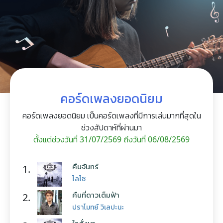
คอร์ดเพลงยอดนิยม
คอร์ดเพลงยอดนิยม เป็นคอร์ดเพลงที่มีการเล่นมากที่สุดใน
ช่วงสัปดาห์ที่ผ่านมา
ตั้งแต่ช่วงวันที่ 31/07/2569 ถึงวันที่ 06/08/2569
คืนจันทร์
1.
โลโซ
คืนที่ดาวเต็มฟ้า
2.
ปราโมทย์ วิเลปะนะ
ใจสั่งมา