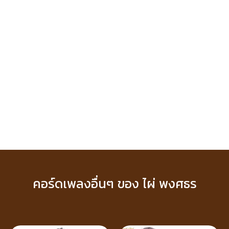
คอร์ดเพลงอื่นๆ ของ ไผ่ พงศธร