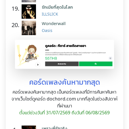
รักเมียที่สุดในโลก
19.
ILLSLICK
Wonderwall
20.
Oasis
คอร์ดเพลงค้นหามากสุด
คอร์ดเพลงค้นหามากสุด เป็นคอร์ดเพลงที่มีการค้นหาค้นหา
จากเว็บไซต์ดูคอร์ด dochord.com มากที่สุดในช่วงสัปดาห์
ที่ผ่านมา
ตั้งแต่ช่วงวันที่ 31/07/2569 ถึงวันที่ 06/08/2569
เพราะพี่รักจริง