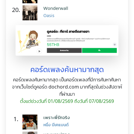
Wonderwall
20.
Oasis
คอร์ดเพลงค้นหามากสุด
คอร์ดเพลงค้นหามากสุด เป็นคอร์ดเพลงที่มีการค้นหาค้นหา
จากเว็บไซต์ดูคอร์ด dochord.com มากที่สุดในช่วงสัปดาห์
ที่ผ่านมา
ตั้งแต่ช่วงวันที่ 01/08/2569 ถึงวันที่ 07/08/2569
เพราะพี่รักจริง
1.
หนึ่ง บีเคแบนด์