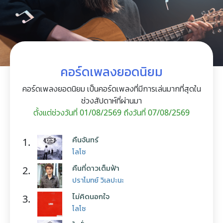
คอร์ดเพลงยอดนิยม
คอร์ดเพลงยอดนิยม เป็นคอร์ดเพลงที่มีการเล่นมากที่สุดใน
ช่วงสัปดาห์ที่ผ่านมา
ตั้งแต่ช่วงวันที่ 01/08/2569 ถึงวันที่ 07/08/2569
คืนจันทร์
1.
โลโซ
คืนที่ดาวเต็มฟ้า
2.
ปราโมทย์ วิเลปะนะ
ไม่คิดนอกใจ
3.
โลโซ