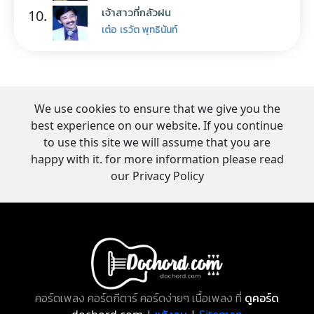
เจ้าสาวที่กลัวฝน
10.
เต๋อ เรวัต พุทธินันท์
We use cookies to ensure that we give you the
best experience on our website. If you continue
to use this site we will assume that you are
happy with it. for more information please read
our Privacy Policy
คอร์ดเพลง คอร์ดกีตาร์ คอร์ดง่ายๆ เนื้อเพลง ที่
ดูคอร์ด