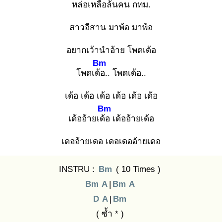
หล่อเหลือล้นคน กทม.
สาวอีสาน มาพ้อ มาพ้อ
อยากเว้านำอ้าย โพดเด้อ
Bm
โพดเด้อ
.. โพดเด้อ..
เด้อ เด้อ เด้อ เด้อ เด้อ เด้อ
Bm
เด้ออ้ายเด้อ
เด้ออ้ายเด้อ
เดออ้ายเดอ เดอเดออ้ายเดอ
INSTRU :
Bm
( 10 Times )
Bm
A
|
Bm
A
D
A
|
Bm
( ซ้ำ * )