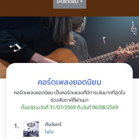
โหลดเพิ่ม +
คอร์ดเพลงยอดนิยม
คอร์ดเพลงยอดนิยม เป็นคอร์ดเพลงที่มีการเล่นมากที่สุดใน
ช่วงสัปดาห์ที่ผ่านมา
ตั้งแต่ช่วงวันที่ 31/07/2569 ถึงวันที่ 06/08/2569
คืนจันทร์
1.
โลโซ