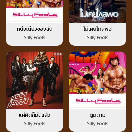
หนึ่งเดียวของฉัน
ไม่เคยไกลพอ
Silly Fools
Silly Fools
แค่คิดก็มันแล้ว
ตูมตาม
Silly Fools
Silly Fools