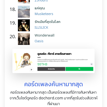
25hours
แค่คุณ
18.
Musketeers
รักเมียที่สุดในโลก
19.
ILLSLICK
Wonderwall
20.
Oasis
คอร์ดเพลงค้นหามากสุด
คอร์ดเพลงค้นหามากสุด เป็นคอร์ดเพลงที่มีการค้นหาค้นหา
จากเว็บไซต์ดูคอร์ด dochord.com มากที่สุดในช่วงสัปดาห์
ที่ผ่านมา