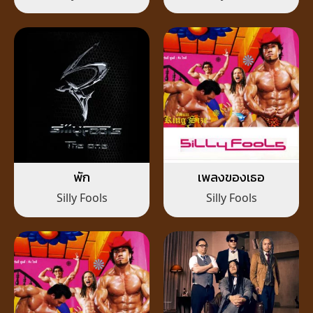
พัก
เพลงของเธอ
Silly Fools
Silly Fools