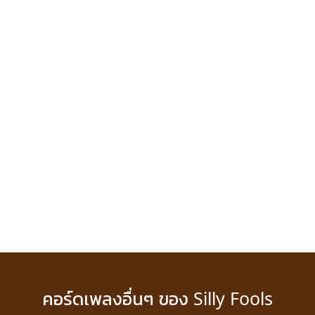
คอร์ดเพลงอื่นๆ ของ Silly Fools