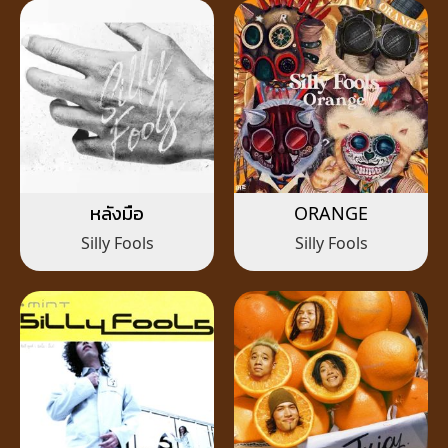
หลังมือ
ORANGE
Silly Fools
Silly Fools