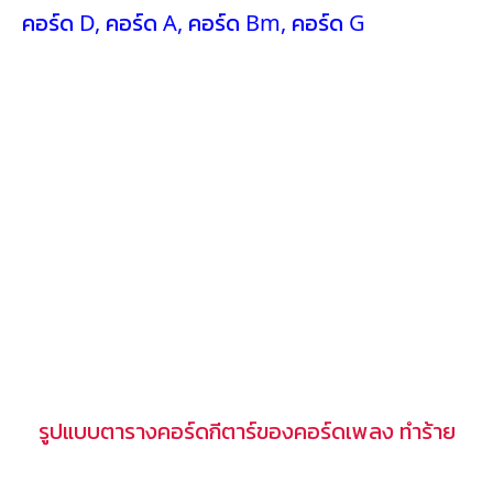
คอร์ด D
,
คอร์ด A
,
คอร์ด Bm
,
คอร์ด G
รูปแบบตารางคอร์ดกีตาร์ของคอร์ดเพลง ทำร้าย