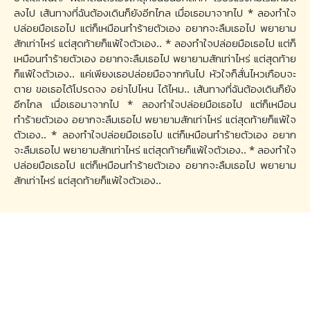
ลงไป เส้นทางที่ฉันต้องเดินก็ยังอีกไกล เมื่อเธอมาจากไป * ลองทำใจ
ปล่อยมือเธอไป แต่ก็เหมือนทำร้ายตัวเอง อยากจะลืมเธอไป พยายาม
สักเท่าไหร่ แต่สุดท้ายก็แพ้ใจตัวเอง.. * ลองทำใจปล่อยมือเธอไป แต่ก็
เหมือนทำร้ายตัวเอง อยากจะลืมเธอไป พยายามสักเท่าไหร่ แต่สุดท้าย
ก็แพ้ใจตัวเอง.. แค่เพียงเธอปล่อยมือจากกันไป หัวใจก็สั่นไหวเกือบจะ
ตาย ขอเธอได้โปรดจง อย่าไปไหน ได้ไหม.. เส้นทางที่ฉันต้องเดินก็ยัง
อีกไกล เมื่อเธอมาจากไป * ลองทำใจปล่อยมือเธอไป แต่ก็เหมือน
ทำร้ายตัวเอง อยากจะลืมเธอไป พยายามสักเท่าไหร่ แต่สุดท้ายก็แพ้ใจ
ตัวเอง.. * ลองทำใจปล่อยมือเธอไป แต่ก็เหมือนทำร้ายตัวเอง อยาก
จะลืมเธอไป พยายามสักเท่าไหร่ แต่สุดท้ายก็แพ้ใจตัวเอง.. * ลองทำใจ
ปล่อยมือเธอไป แต่ก็เหมือนทำร้ายตัวเอง อยากจะลืมเธอไป พยายาม
สักเท่าไหร่ แต่สุดท้ายก็แพ้ใจตัวเอง..