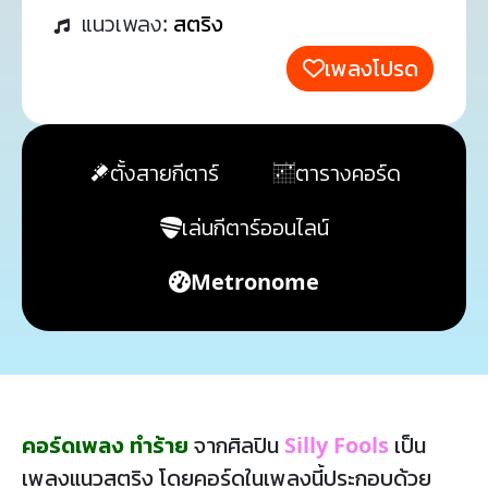
แนวเพลง:
สตริง
เพลงโปรด
ตั้งสายกีตาร์
ตารางคอร์ด
เล่นกีตาร์ออนไลน์
Metronome
คอร์ดเพลง ทำร้าย
จากศิลปิน
Silly Fools
เป็น
เพลงแนวสตริง โดยคอร์ดในเพลงนี้ประกอบด้วย