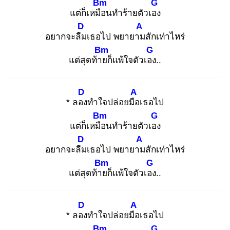
Bm
G
แต่ก็เหมือ
นทำร้ายตัวเอง
D
A
อยากจะลืม
เธอไป พยายาม
สักเท่าไหร่
Bm
G
แต่สุดท้าย
ก็แพ้ใจตัวเอง
..
D
A
* ลอง
ทำใจปล่อยมือ
เธอไป
Bm
G
แต่ก็เหมือ
นทำร้ายตัวเอง
D
A
อยากจะลืม
เธอไป พยายาม
สักเท่าไหร่
Bm
G
แต่สุดท้าย
ก็แพ้ใจตัวเอง
..
D
A
* ลอง
ทำใจปล่อยมือ
เธอไป
Bm
G