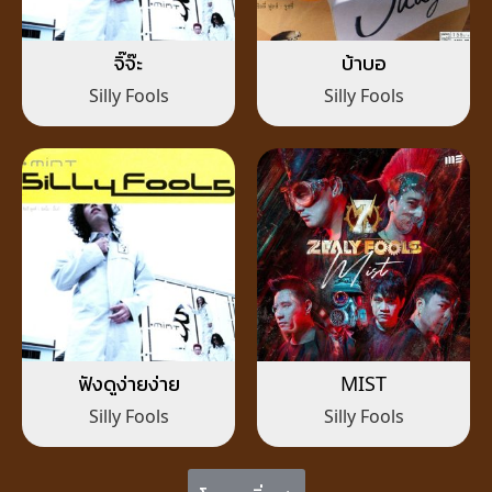
จิ๊จ๊ะ
บ้าบอ
Silly Fools
Silly Fools
ฟังดูง่ายง่าย
MIST
Silly Fools
Silly Fools