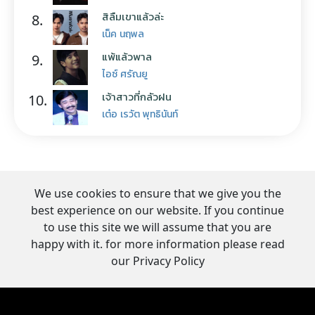
สิลืมเขาแล้วล่ะ
8.
เน็ค นฤพล
แพ้แล้วพาล
9.
ไอซ์ ศรัณยู
เจ้าสาวที่กลัวฝน
10.
เต๋อ เรวัต พุทธินันท์
We use cookies to ensure that we give you the
best experience on our website. If you continue
to use this site we will assume that you are
happy with it. for more information please read
our Privacy Policy