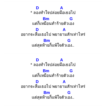
D
A
* ลอง
ทำใจปล่อยมือ
เธอไป
Bm
G
แต่ก็เหมือ
นทำร้ายตัวเอง
D
A
อยากจะลืม
เธอไป พยายาม
สักเท่าไหร่
Bm
G
แต่สุดท้าย
ก็แพ้ใจตัวเอง
..
D
A
* ลอง
ทำใจปล่อยมือ
เธอไป
Bm
G
แต่ก็เหมือ
นทำร้ายตัวเอง
D
A
อยากจะลืม
เธอไป พยายาม
สักเท่าไหร่
Bm
G
แต่สุดท้าย
ก็แพ้ใจตัวเอง
..