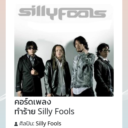
คอร์ดเพลง
ทำร้าย Silly Fools
ศิลปิน:
Silly Fools