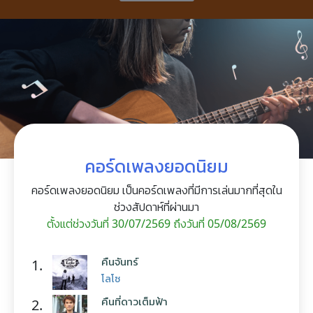
คอร์ดเพลงยอดนิยม
คอร์ดเพลงยอดนิยม เป็นคอร์ดเพลงที่มีการเล่นมากที่สุดใน
ช่วงสัปดาห์ที่ผ่านมา
ตั้งแต่ช่วงวันที่ 30/07/2569 ถึงวันที่ 05/08/2569
คืนจันทร์
1.
โลโซ
คืนที่ดาวเต็มฟ้า
2.