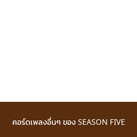
คอร์ดเพลงอื่นๆ ของ SEASON FIVE