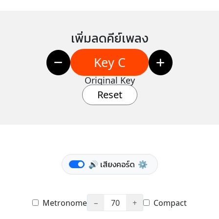
เพิ่มลดคีย์เพลง
Key C
Original Key
Reset
🔊 เสียงคอร์ด
⚙️
Metronome
−
70
+
Compact