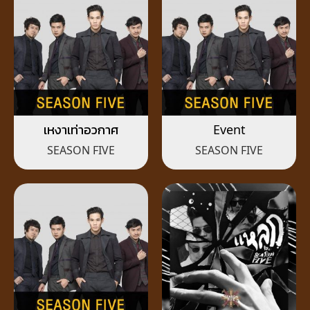
เหงาเท่าอวกาศ
Event
SEASON FIVE
SEASON FIVE