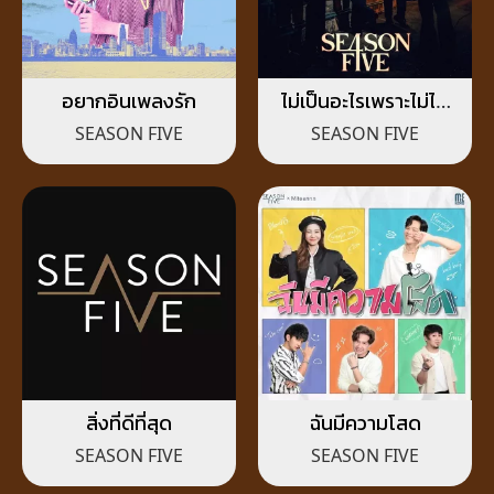
อยากอินเพลงรัก
ไม่เป็นอะไรเพราะไม่ได้
เป็นอะไรกัน
SEASON FIVE
SEASON FIVE
สิ่งที่ดีที่สุด
ฉันมีความโสด
SEASON FIVE
SEASON FIVE