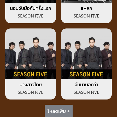
นอนจับมือกันครั้งแรก
แหลก
SEASON FIVE
SEASON FIVE
นางสาวไทย
ฉันมาบอกว่า
SEASON FIVE
SEASON FIVE
โหลดเพิ่ม +