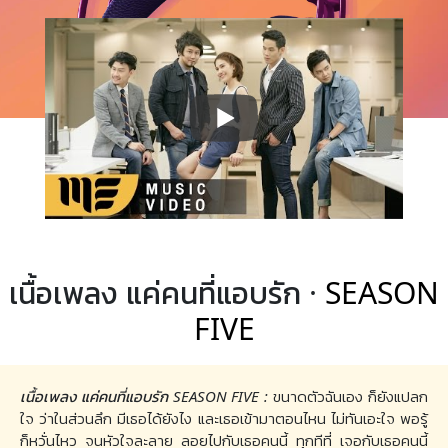
เนื้อเพลง แค่คนที่แอบรัก ·
SEASON
FIVE
เนื้อเพลง แค่คนที่แอบรัก SEASON FIVE :
ขนาดตัวฉันเอง ก็ยังแปลก
ใจ ว่าในส่วนลึก มีเธอได้ยังไง และเธอเข้ามาตอนไหน ไม่ทันเอะใจ พอรู้
ก็หวั่นไหว จนหัวใจละลาย ลอยไปกับเธอคนนี้ ทุกทีที่ เจอกับเธอคนนี้