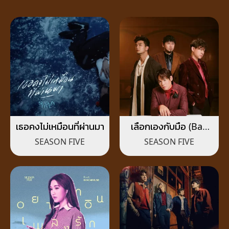
เธอคงไม่เหมือนที่ผ่านมา
เลือกเองกับมือ (Bad
Choices)
SEASON FIVE
SEASON FIVE