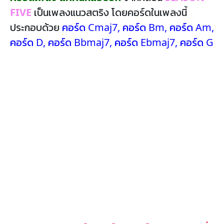
FIVE
เป็นเพลงแนวสตริง โดยคอร์ดในเพลงนี้
ประกอบด้วย
คอร์ด Cmaj7
,
คอร์ด Bm
,
คอร์ด Am
,
คอร์ด D
,
คอร์ด Bbmaj7
,
คอร์ด Ebmaj7
,
คอร์ด G