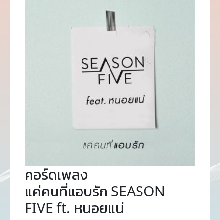
คอร์ดเพลง
แค่คนที่แอบรัก SEASON
FIVE ft. หนอยแน่