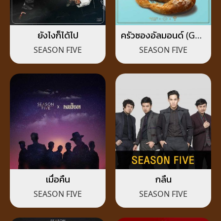
ยังไงก็ได้ไป
ครัวซองอัลมอนด์ (God
fail)
SEASON FIVE
SEASON FIVE
เมื่อคืน
กลืน
SEASON FIVE
SEASON FIVE