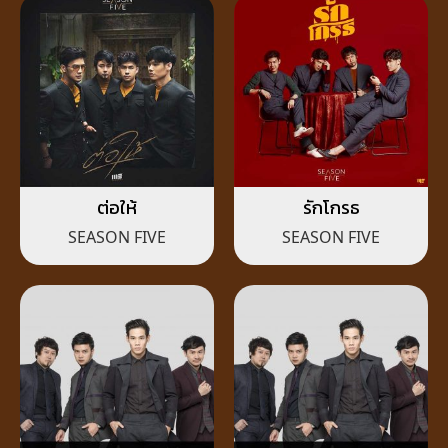
ต่อให้
รักโกรธ
SEASON FIVE
SEASON FIVE