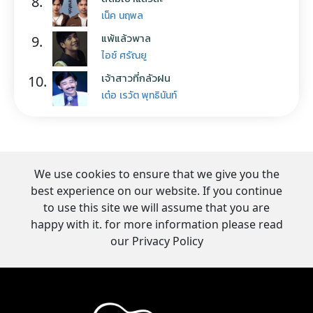
8.
เน็ค นฤพล
แพ้แล้วพาล
9.
ไอซ์ ศรัณยู
เจ้าสาวที่กลัวฝน
10.
เต๋อ เรวัต พุทธินันท์
We use cookies to ensure that we give you the
best experience on our website. If you continue
to use this site we will assume that you are
happy with it. for more information please read
our Privacy Policy