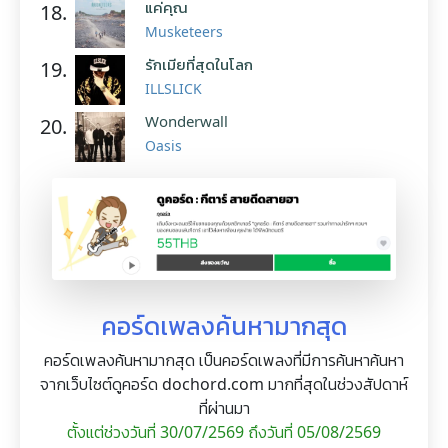
แค่คุณ
18.
Musketeers
รักเมียที่สุดในโลก
19.
ILLSLICK
Wonderwall
20.
Oasis
คอร์ดเพลงค้นหามากสุด
คอร์ดเพลงค้นหามากสุด เป็นคอร์ดเพลงที่มีการค้นหาค้นหา
จากเว็บไซต์ดูคอร์ด dochord.com มากที่สุดในช่วงสัปดาห์
ที่ผ่านมา
ตั้งแต่ช่วงวันที่ 30/07/2569 ถึงวันที่ 05/08/2569