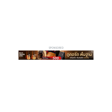
SPONSORED