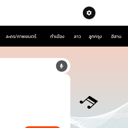
ละคร/ภาพยนตร์
กำเมือง
ลาว
ลูกกรุง
อีสาน