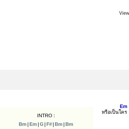
View
Em
หรือเป็นใคร
INTRO :
Bm
|
Em
|
G
|
F#
|
Bm
|
Bm