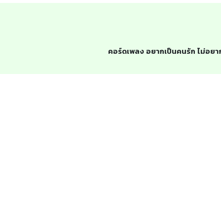
คอร์ดเพลง อยากเป็นคนรัก ไม่อยากเ