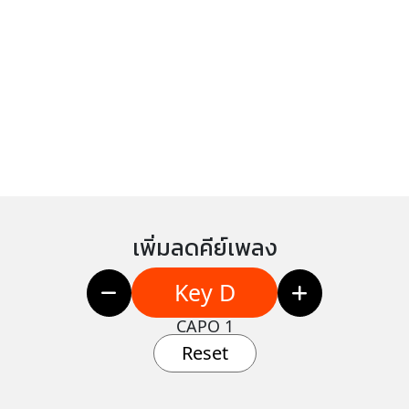
เพิ่มลดคีย์เพลง
Key D
CAPO 1
Reset