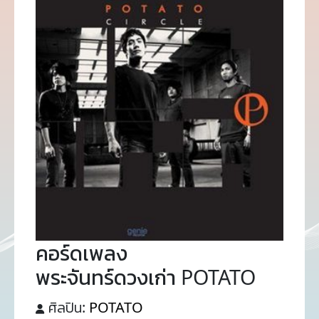
คอร์ดเพลง
พระจันทร์ดวงเก่า POTATO
ศิลปิน:
POTATO