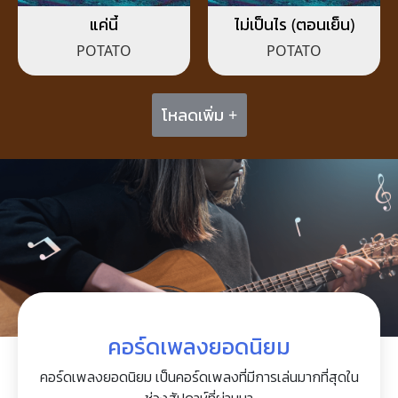
แค่นี้
ไม่เป็นไร (ตอนเย็น)
POTATO
POTATO
โหลดเพิ่ม +
คอร์ดเพลงยอดนิยม
คอร์ดเพลงยอดนิยม เป็นคอร์ดเพลงที่มีการเล่นมากที่สุดใน