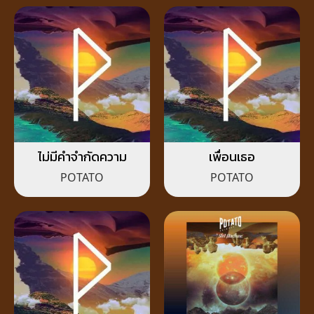
ไม่มีคำจำกัดความ
เพื่อนเธอ
POTATO
POTATO