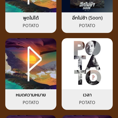
พูดไม่ได้
อีกไม่ช้า (Soon)
POTATO
POTATO
หมดความหมาย
เวลา​
POTATO
POTATO