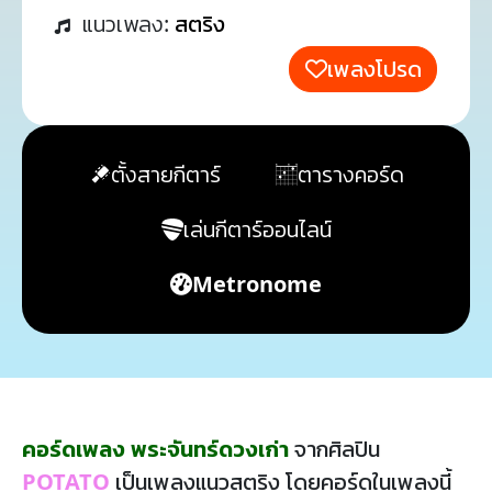
แนวเพลง:
สตริง
เพลงโปรด
ตั้งสายกีตาร์
ตารางคอร์ด
เล่นกีตาร์ออนไลน์
Metronome
คอร์ดเพลง พระจันทร์ดวงเก่า
จากศิลปิน
POTATO
เป็นเพลงแนวสตริง โดยคอร์ดในเพลงนี้