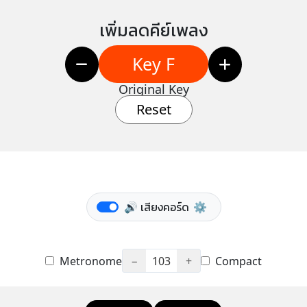
เพิ่มลดคีย์เพลง
Key F
Original Key
Reset
🔊 เสียงคอร์ด
⚙️
Metronome
−
103
+
Compact