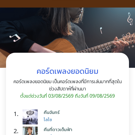
คอร์ดเพลงยอดนิยม
คอร์ดเพลงยอดนิยม เป็นคอร์ดเพลงที่มีการเล่นมากที่สุดใน
ช่วงสัปดาห์ที่ผ่านมา
ตั้งแต่ช่วงวันที่ 03/08/2569 ถึงวันที่ 09/08/2569
คืนจันทร์
1.
โลโซ
คืนที่ดาวเต็มฟ้า
2.