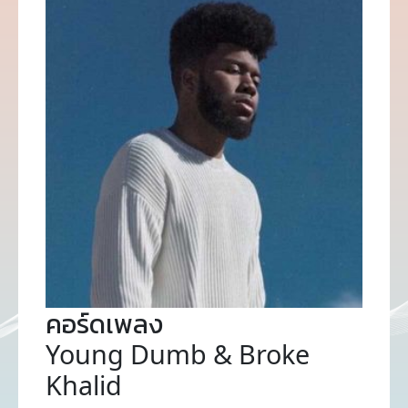
คอร์ดเพลง
Young Dumb & Broke
Khalid