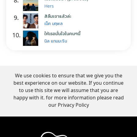
8.
Hers
สิลืมเขาแล้วล่ะ
9.
เน็ค นฤพล
ให้เธอมั่นใจในคนๆนี้
10.
นิล แทมมะริน
We use cookies to ensure that we give you the
best experience on our website. If you continue
to use this site we will assume that you are
happy with it. for more information please read
our Privacy Policy