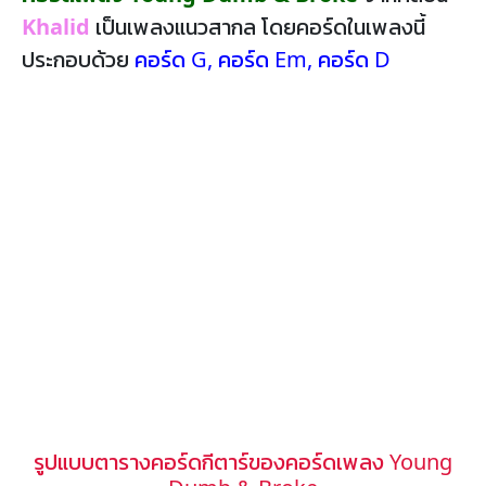
Khalid
เป็นเพลงแนวสากล โดยคอร์ดในเพลงนี้
ประกอบด้วย
คอร์ด G
,
คอร์ด Em
,
คอร์ด D
รูปแบบตารางคอร์ดกีตาร์ของคอร์ดเพลง Young