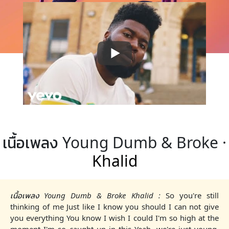
เนื้อเพลง Young Dumb & Broke ·
Khalid
เนื้อเพลง Young Dumb & Broke Khalid :
So you're still
thinking of me Just like I know you should I can not give
you everything You know I wish I could I'm so high at the