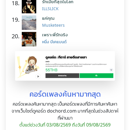
รักเมียที่สุดในโลก
18.
ILLSLICK
แค่คุณ
19.
Musketeers
เพราะพี่รักจริง
20.
หนึ่ง บีเคแบนด์
คอร์ดเพลงค้นหามากสุด
คอร์ดเพลงค้นหามากสุด เป็นคอร์ดเพลงที่มีการค้นหาค้นหา
จากเว็บไซต์ดูคอร์ด dochord.com มากที่สุดในช่วงสัปดาห์
ที่ผ่านมา
ตั้งแต่ช่วงวันที่ 03/08/2569 ถึงวันที่ 09/08/2569