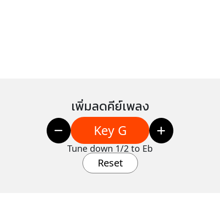
เพิ่มลดคีย์เพลง
Key G
Tune down 1/2 to Eb
Reset