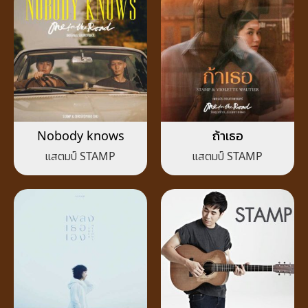
Nobody knows
ถ้าเธอ
แสตมป์ STAMP
แสตมป์ STAMP