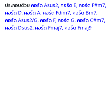
ประกอบด้วย
คอร์ด Asus2
,
คอร์ด E
,
คอร์ด F#m7
,
คอร์ด D
,
คอร์ด A
,
คอร์ด Fdim7
,
คอร์ด Bm7
,
คอร์ด Asus2/G
,
คอร์ด F
,
คอร์ด G
,
คอร์ด C#m7
,
คอร์ด Dsus2
,
คอร์ด Fmaj7
,
คอร์ด Fmaj9