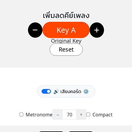
เพิ่มลดคีย์เพลง
Key A
Original Key
Reset
🔊 เสียงคอร์ด
⚙️
Metronome
−
70
+
Compact