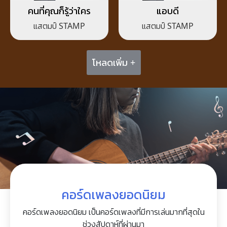
คนที่คุณก็รู้ว่าใคร
แอบดี
แสตมป์ STAMP
แสตมป์ STAMP
โหลดเพิ่ม +
คอร์ดเพลงยอดนิยม
คอร์ดเพลงยอดนิยม เป็นคอร์ดเพลงที่มีการเล่นมากที่สุดใน
ช่วงสัปดาห์ที่ผ่านมา