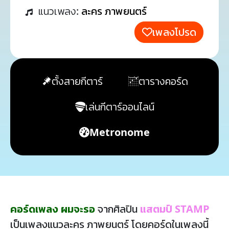
แนวเพลง:
ละคร ภาพยนตร์
เพลงโปรด
ตั้งสายกีตาร์
ตารางคอร์ด
เล่นกีตาร์ออนไลน์
Metronome
คอร์ดเพลง ผมจะรอ
จากศิลปิน
แสตมป์ STAMP
เป็นเพลงแนวละคร ภาพยนตร์ โดยคอร์ดในเพลงนี้