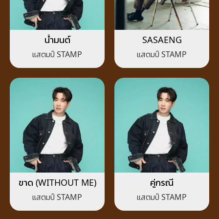
น้ำมนต์
SASAENG
แสตมป์ STAMP
แสตมป์ STAMP
ขาด (WITHOUT ME)
คู่กรณี
แสตมป์ STAMP
แสตมป์ STAMP