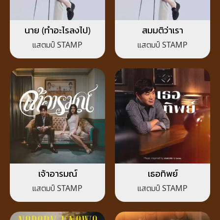
นาย (ทำอะไรลงไป)
สมมติว่าเรา
แสตมป์ STAMP
แสตมป์ STAMP
เจ้าอารมณ์
เธอทิพย์
แสตมป์ STAMP
แสตมป์ STAMP