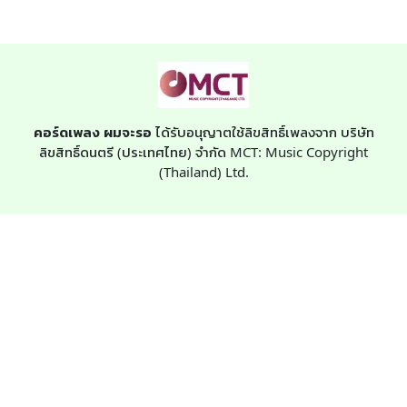
คอร์ดเพลง ผมจะรอ
ได้รับอนุญาตใช้ลิขสิทธิ์เพลงจาก บริษัท
ลิขสิทธิ์ดนตรี (ประเทศไทย) จำกัด MCT: Music Copyright
(Thailand) Ltd.