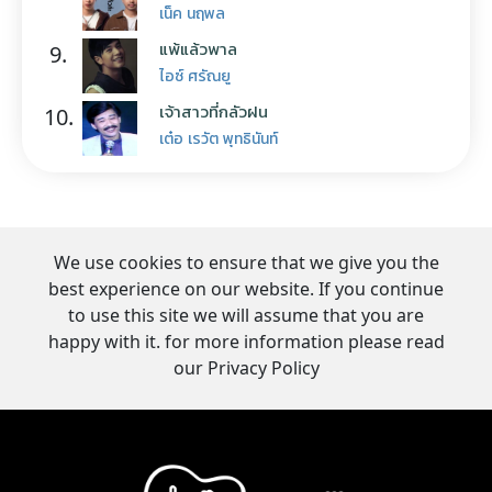
เน็ค นฤพล
แพ้แล้วพาล
9.
ไอซ์ ศรัณยู
เจ้าสาวที่กลัวฝน
10.
เต๋อ เรวัต พุทธินันท์
We use cookies to ensure that we give you the
best experience on our website. If you continue
to use this site we will assume that you are
happy with it. for more information please read
our Privacy Policy