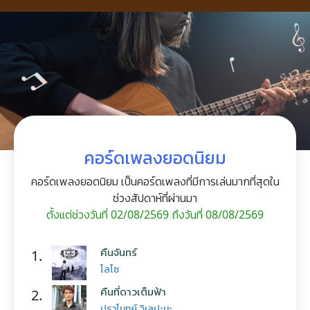
คอร์ดเพลงยอดนิยม
คอร์ดเพลงยอดนิยม เป็นคอร์ดเพลงที่มีการเล่นมากที่สุดใน
ช่วงสัปดาห์ที่ผ่านมา
ตั้งแต่ช่วงวันที่ 02/08/2569 ถึงวันที่ 08/08/2569
คืนจันทร์
1.
โลโซ
คืนที่ดาวเต็มฟ้า
2.
ปราโมทย์ วิเลปะนะ