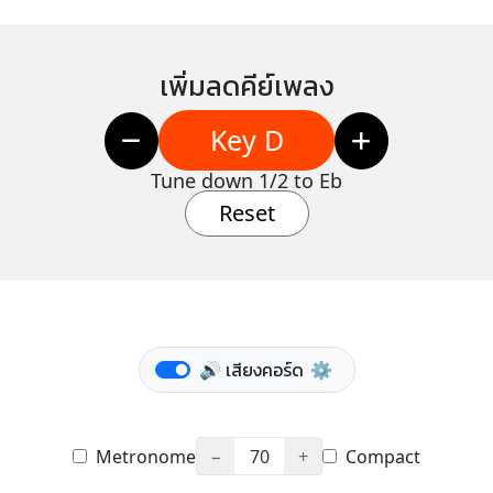
เพิ่มลดคีย์เพลง
Key D
Tune down 1/2 to Eb
Reset
🔊 เสียงคอร์ด
⚙️
Metronome
−
70
+
Compact