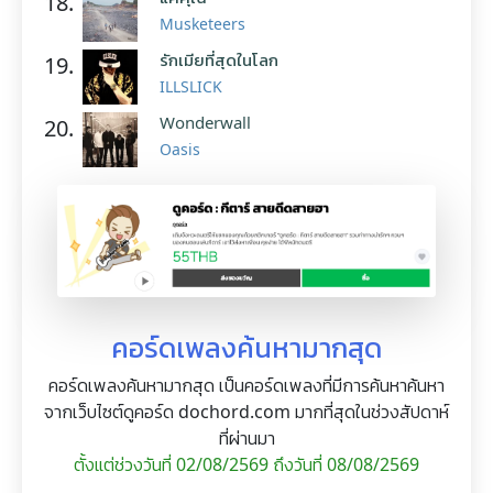
18.
Musketeers
รักเมียที่สุดในโลก
19.
ILLSLICK
Wonderwall
20.
Oasis
คอร์ดเพลงค้นหามากสุด
คอร์ดเพลงค้นหามากสุด เป็นคอร์ดเพลงที่มีการค้นหาค้นหา
จากเว็บไซต์ดูคอร์ด dochord.com มากที่สุดในช่วงสัปดาห์
ที่ผ่านมา
ตั้งแต่ช่วงวันที่ 02/08/2569 ถึงวันที่ 08/08/2569