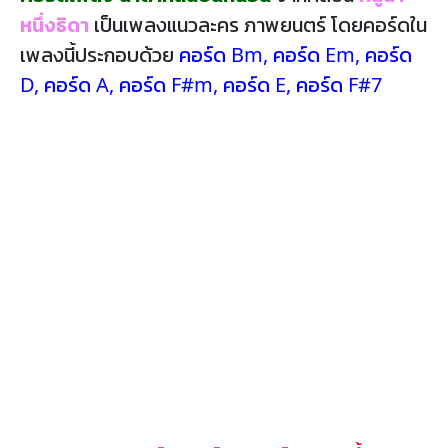
หนึ่งธิดา
เป็นเพลงแนวละคร ภาพยนตร์ โดยคอร์ดใน
เพลงนี้ประกอบด้วย
คอร์ด Bm
,
คอร์ด Em
,
คอร์ด
D
,
คอร์ด A
,
คอร์ด F#m
,
คอร์ด E
,
คอร์ด F#7