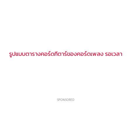
รูปแบบตารางคอร์ดกีตาร์ของคอร์ดเพลง รอเวลา
SPONSORED