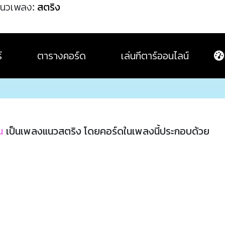
นวเพลง:
สตริง
์
ตารางคอร์ด
เล่นกีตาร์ออนไลน์
u
เป็นเพลงแนวสตริง โดยคอร์ดในเพลงนี้ประกอบด้วย