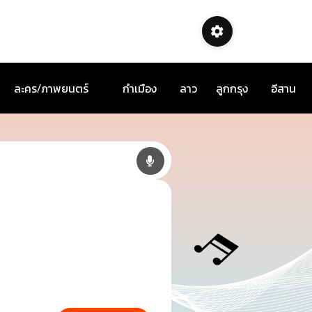
ละคร/ภาพยนตร์
กำเมือง
ลาว
ลูกกรุง
อีสาน