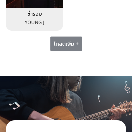
ซ้ำรอย
YOUNG J
โหลดเพิ่ม +