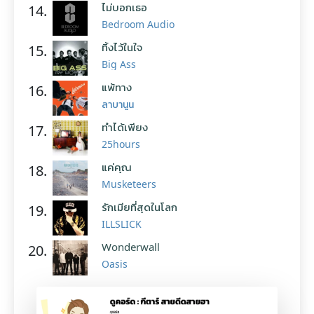
ไม่บอกเธอ
14.
Bedroom Audio
ทิ้งไว้ในใจ
15.
Big Ass
แพ้ทาง
16.
ลาบานูน
ทำได้เพียง
17.
25hours
แค่คุณ
18.
Musketeers
รักเมียที่สุดในโลก
19.
ILLSLICK
Wonderwall
20.
Oasis