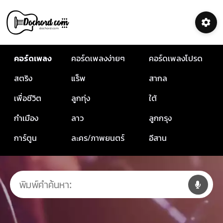
คอร์ดเพลง
คอร์ดเพลงง่ายๆ
คอร์ดเพลงโปรด
สตริง
แร็พ
สากล
เพื่อชีวิต
ลูกทุ่ง
ใต้
กำเมือง
ลาว
ลูกกรุง
การ์ตูน
ละคร/ภาพยนตร์
อีสาน