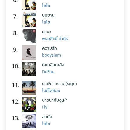
โลโซ
ซมซาน
7.
โลโซ
มานะ
8.
พงษ์สิทธิ์ คำภีร์
ความรัก
9.
bodyslam
ใจเหลือเหลือ
10.
Dr.Fuu
นาฬิกาทราย (sign)
11.
โบกี้ไลอ้อน
ชาวนากับงูเห่า
12.
Fly
สาหัส
13.
โลโซ