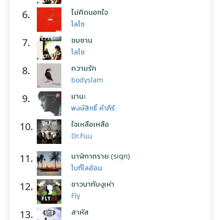
ไม่คิดนอกใจ
6.
โลโซ
ซมซาน
7.
โลโซ
ความรัก
8.
bodyslam
มานะ
9.
พงษ์สิทธิ์ คำภีร์
ใจเหลือเหลือ
10.
Dr.Fuu
นาฬิกาทราย (sign)
11.
โบกี้ไลอ้อน
ชาวนากับงูเห่า
12.
Fly
สาหัส
13.