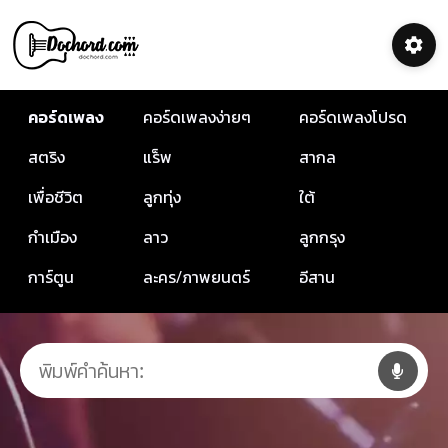
คอร์ดเพลง
คอร์ดเพลงง่ายๆ
คอร์ดเพลงโปรด
สตริง
แร็พ
สากล
เพื่อชีวิต
ลูกทุ่ง
ใต้
กำเมือง
ลาว
ลูกกรุง
การ์ตูน
ละคร/ภาพยนตร์
อีสาน