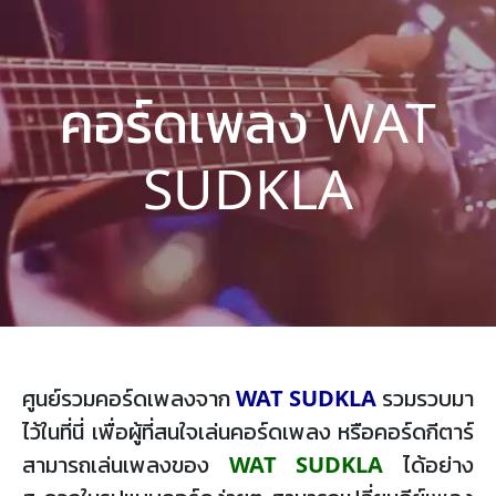
คอร์ดเพลง WAT
SUDKLA
ศูนย์รวมคอร์ดเพลงจาก
WAT SUDKLA
รวมรวบมา
ไว้ในที่นี่ เพื่อผู้ที่สนใจเล่นคอร์ดเพลง หรือคอร์ดกีตาร์
สามารถเล่นเพลงของ
WAT SUDKLA
ได้อย่าง