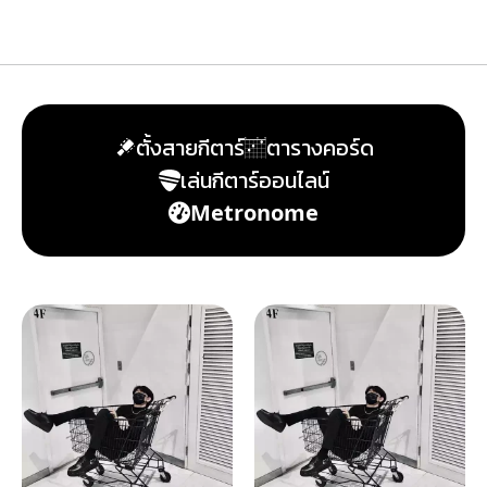
ตั้งสายกีตาร์
ตารางคอร์ด
เล่นกีตาร์ออนไลน์
Metronome