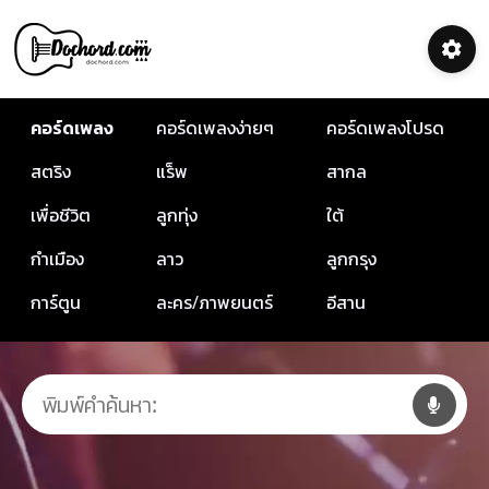
คอร์ดเพลง
คอร์ดเพลงง่ายๆ
คอร์ดเพลงโปรด
สตริง
แร็พ
สากล
เพื่อชีวิต
ลูกทุ่ง
ใต้
กำเมือง
ลาว
ลูกกรุง
การ์ตูน
ละคร/ภาพยนตร์
อีสาน