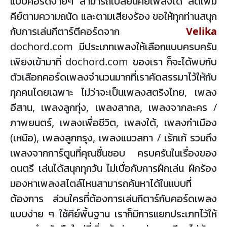
แบบคอร์ดง่ายๆ สามารถเปลี่ยนคีย์เพลงได้ ลดเพิ่ม
คีย์ตามความถนัด และตามเสียงร้อง ขอให้ทุกท่านสนุก
กับการเล่นกีตาร์ตีคอร์ดจาก
Velika
dochord.com มีประเภทเพลงให้เลือกแบบครบครัน
เพียงเข้ามาที่ dochord.com ของเรา ก็จะได้พบกับ
ตัวเลือกคอร์ดเพลงจำนวนมากที่เราคัดสรรมาไว้ให้กับ
ทุกคนโดยเฉพาะ ไม่ว่าจะเป็นเพลงสตริงไทย, เพลง
อีสาน, เพลงลูกทุ่ง, เพลงสากล, เพลงจากละคร /
ภาพยนตร์, เพลงเพื่อชีวิต, เพลงใต้, เพลงกำเมือง
(เหนือ), เพลงลูกกรุง, เพลงแนวสกา / เร้กเก้ รวมถึง
เพลงจากการ์ตูนที่คุณชื่นชอบ ครบครันในเรื่องของ
ดนตรี เล่นได้สนุกทุกวัน ไม่เบื่อกับการฝึกเล่น ฝึกร้อง
มองหาเพลงสไตล์ไหนสามารถค้นหาได้ในแบบที่
ต้องการ ส่วนใครที่ต้องการเล่นกีตาร์กับคอร์ดเพลง
แบบง่าย ๆ ใช้คีย์พื้นฐาน เราก็มีการแยกประเภทไว้ให้