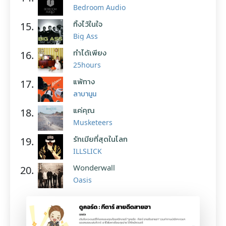
Bedroom Audio
ทิ้งไว้ในใจ
15.
Big Ass
ทำได้เพียง
16.
25hours
แพ้ทาง
17.
ลาบานูน
แค่คุณ
18.
Musketeers
รักเมียที่สุดในโลก
19.
ILLSLICK
Wonderwall
20.
Oasis