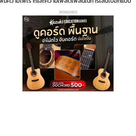
ก็เพิ่มความไพเราะและความเพลิดเพลินในการเล่นไปอีกแบบ
SPONSORED