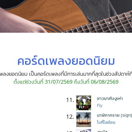
คอร์ดเพลงยอดนิยม
พลงยอดนิยม เป็นคอร์ดเพลงที่มีการเล่นมากที่สุดในช่วงสัปดาห์ที
ตั้งแต่ช่วงวันที่ 31/07/2569 ถึงวันที่ 06/08/2569
ชาวนากับงูเห่า
11.
Fly
นาฬิกาทราย (sign
12.
โบกี้ไลอ้อน
สาหัส