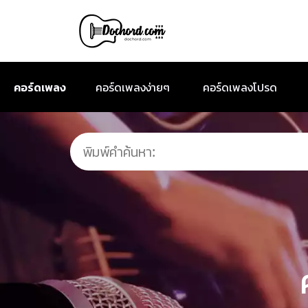
คอร์ดเพลง
คอร์ดเพลงง่ายๆ
คอร์ดเพลงโปรด