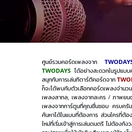
ศูนย์รวมคอร์ดเพลงจาก
TWODAY
TWODAYS
ได้อย่างสะดวกในรูปแบบคอ
สนุกกับการเล่นกีตาร์ตีคอร์ดจาก
TWO
ก็จะได้พบกับตัวเลือกคอร์ดเพลงจำนวนม
เพลงสากล, เพลงจากละคร / ภาพยนตร์, 
เพลงจากการ์ตูนที่คุณชื่นชอบ ครบครัน
ค้นหาได้ในแบบที่ต้องการ ส่วนใครที่ต้
ใหม่ที่เริ่มเข้าสู่การเล่นดนตรี ไม่ต้อ