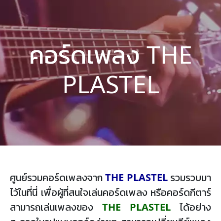
คอร์ดเพลง THE
PLASTEL
ศูนย์รวมคอร์ดเพลงจาก
THE PLASTEL
รวมรวบมา
ไว้ในที่นี่ เพื่อผู้ที่สนใจเล่นคอร์ดเพลง หรือคอร์ดกีตาร์
สามารถเล่นเพลงของ
THE PLASTEL
ได้อย่าง