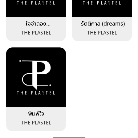
ใจจำลอง
รัตติกาล (dreams)
(imagination)
THE PLASTEL
THE PLASTEL
พิมพ์ใจ
THE PLASTEL