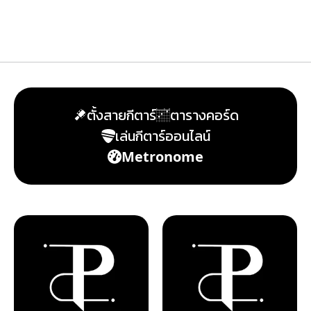
ตั้งสายกีตาร์
ตารางคอร์ด
เล่นกีตาร์ออนไลน์
Metronome