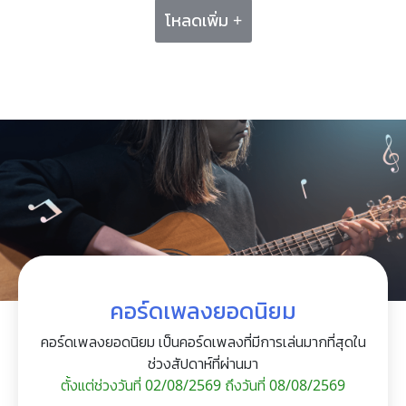
โหลดเพิ่ม +
คอร์ดเพลงยอดนิยม
คอร์ดเพลงยอดนิยม เป็นคอร์ดเพลงที่มีการเล่นมากที่สุดใน
ช่วงสัปดาห์ที่ผ่านมา
ตั้งแต่ช่วงวันที่ 02/08/2569 ถึงวันที่ 08/08/2569