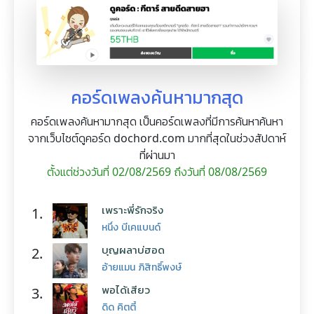
คอร์ดเพลงค้นหามากสุด
คอร์ดเพลงค้นหามากสุด เป็นคอร์ดเพลงที่มีการค้นหาค้นหา
จากเว็บไซต์ดูคอร์ด dochord.com มากที่สุดในช่วงสัปดาห์
ที่ผ่านมา
ตั้งแต่ช่วงวันที่ 02/08/2569 ถึงวันที่ 08/08/2569
เพราะพี่รักจริง
1.
หนึ่ง บีเคแบนด์
บุญผลาบ่ฮอด
2.
อ้ายแมน ภิสิทธิ์พงษ์
พอได้เสียว
3.
ดิด คิตตี้