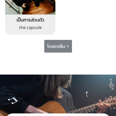
เป็นการส่วนตัว
the capsule
โหลดเพิ่ม +