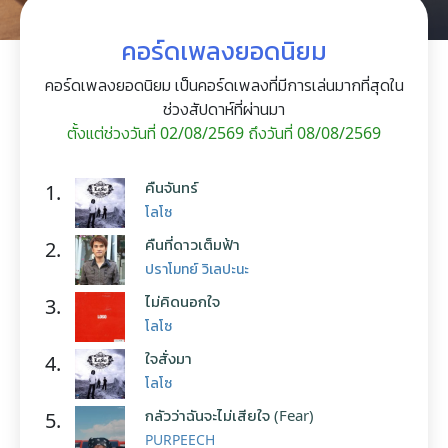
คอร์ดเพลงยอดนิยม
คอร์ดเพลงยอดนิยม เป็นคอร์ดเพลงที่มีการเล่นมากที่สุดใน
ช่วงสัปดาห์ที่ผ่านมา
ตั้งแต่ช่วงวันที่ 02/08/2569 ถึงวันที่ 08/08/2569
คืนจันทร์
1.
โลโซ
คืนที่ดาวเต็มฟ้า
2.
ปราโมทย์ วิเลปะนะ
ไม่คิดนอกใจ
3.
โลโซ
ใจสั่งมา
4.
โลโซ
กลัวว่าฉันจะไม่เสียใจ (Fear)
5.
PURPEECH