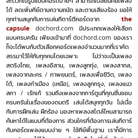
สะดวกในรูปแบบคอร์ดง่ายๆ สามารถเปลี่ยนคีย์เพลง
ได้ ลดเพิ่มคีย์ตามความถนัด และตามเสียงร้อง ขอให้
ทุกท่านสนุกกับการเล่นกีตาร์ตีคอร์ดจาก
the
capsule
dochord.com มีประเภทเพลงให้เลือก
แบบครบครัน เพียงเข้ามาที่ dochord.com ของเรา
ก็จะได้พบกับตัวเลือกคอร์ดเพลงจำนวนมากที่เราคัด
สรรมาไว้ให้กับทุกคนโดยเฉพาะ ไม่ว่าจะเป็นเพลง
สตริงไทย, เพลงอีสาน, เพลงลูกทุ่ง, เพลงสากล,
เพลงจากละคร / ภาพยนตร์, เพลงเพื่อชีวิต, เพลง
ใต้, เพลงกำเมือง (เหนือ), เพลงลูกกรุง, เพลงแนว
สกา / เร้กเก้ รวมถึงเพลงจากการ์ตูนที่คุณชื่นชอบ
ครบครันในเรื่องของดนตรี เล่นได้สนุกทุกวัน ไม่เบื่อ
กับการฝึกเล่น ฝึกร้อง มองหาเพลงสไตล์ไหนสามารถ
ค้นหาได้ในแบบที่ต้องการ ส่วนใครที่ต้องการเล่นกีตาร์
กับคอร์ดเพลงแบบง่าย ๆ ใช้คีย์พื้นฐาน เราก็มีการ