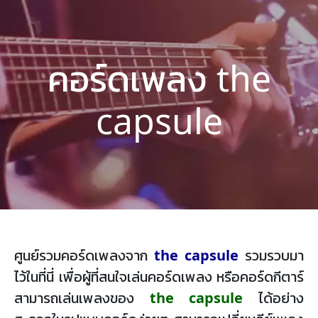
คอร์ดเพลง the
capsule
ศูนย์รวมคอร์ดเพลงจาก
the capsule
รวมรวบมา
ไว้ในที่นี่ เพื่อผู้ที่สนใจเล่นคอร์ดเพลง หรือคอร์ดกีตาร์
สามารถเล่นเพลงของ
the capsule
ได้อย่าง