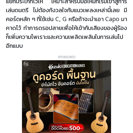
แยกประเภทไว้ให้ เหมาะสำหรับมือใหม่ที่เริ่มเข้าสู่การ
เล่นดนตรี ไม่ต้องกังวลใจกับแนวเพลงเหล่านี้เลย มี
คอร์ดหลัก ๆ ที่ใช้เช่น C, G หรือถ้าจะนำเอา Capo มา
คาดไว้ ทำการดรอปสายเพื่อให้เข้ากับเสียงของผู้ร้อง
ก็เพิ่มความไพเราะและความเพลิดเพลินในการเล่นไป
อีกแบบ
SPONSORED