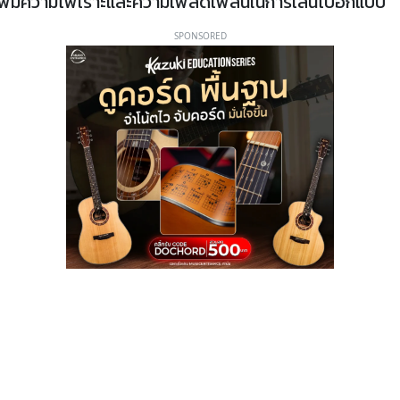
ก็เพิ่มความไพเราะและความเพลิดเพลินในการเล่นไปอีกแบบ
SPONSORED