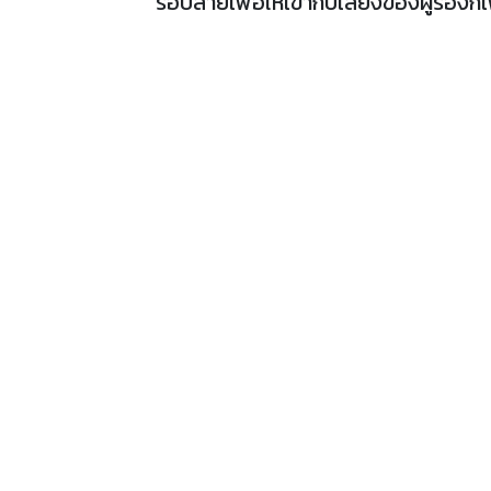
รอปสายเพื่อให้เข้ากับเสียงของผู้ร้อง