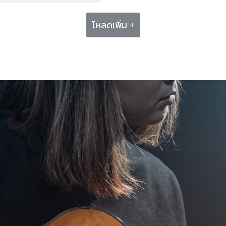
โหลดเพิ่ม +