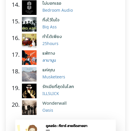
ไม่บอกเธอ
14.
Bedroom Audio
ทิ้งไว้ในใจ
15.
Big Ass
ทำได้เพียง
16.
25hours
แพ้ทาง
17.
ลาบานูน
แค่คุณ
18.
Musketeers
รักเมียที่สุดในโลก
19.
ILLSLICK
Wonderwall
20.
Oasis