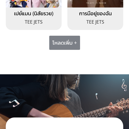
เปย์แมน (นิสัยรวย)
การมีอยู่ของฉัน
TEE JETS
TEE JETS
โหลดเพิ่ม +