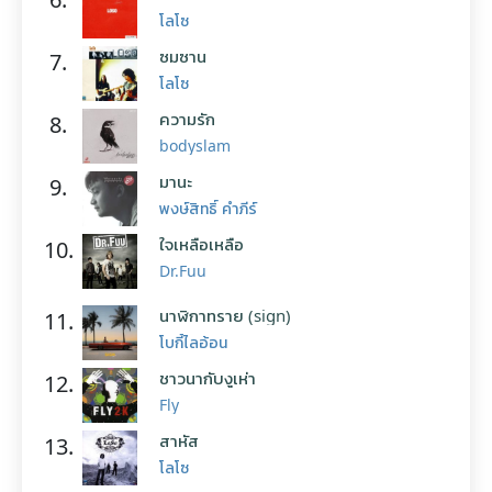
โลโซ
ซมซาน
7.
โลโซ
ความรัก
8.
bodyslam
มานะ
9.
พงษ์สิทธิ์ คำภีร์
ใจเหลือเหลือ
10.
Dr.Fuu
นาฬิกาทราย (sign)
11.
โบกี้ไลอ้อน
ชาวนากับงูเห่า
12.
Fly
สาหัส
13.
โลโซ