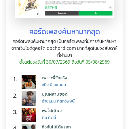
คอร์ดเพลงค้นหามากสุด
คอร์ดเพลงค้นหามากสุด เป็นคอร์ดเพลงที่มีการค้นหาค้นหา
จากเว็บไซต์ดูคอร์ด dochord.com มากที่สุดในช่วงสัปดาห์
ที่ผ่านมา
ตั้งแต่ช่วงวันที่ 30/07/2569 ถึงวันที่ 05/08/2569
เพราะพี่รักจริง
1.
หนึ่ง บีเคแบนด์
บุญผลาบ่ฮอด
2.
อ้ายแมน ภิสิทธิ์พงษ์
พอได้เสียว
3.
ดิด คิตตี้
ทิ้งกันไม่ได้หรอก
4.