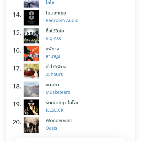
โลโซ
ไม่บอกเธอ
14.
Bedroom Audio
ทิ้งไว้ในใจ
15.
Big Ass
แพ้ทาง
16.
ลาบานูน
ทำได้เพียง
17.
25hours
แค่คุณ
18.
Musketeers
รักเมียที่สุดในโลก
19.
ILLSLICK
Wonderwall
20.
Oasis