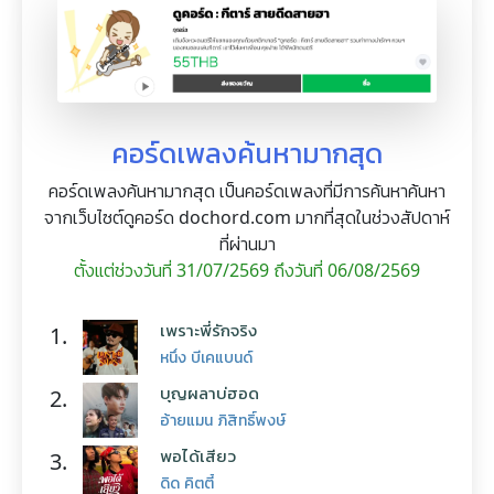
คอร์ดเพลงค้นหามากสุด
คอร์ดเพลงค้นหามากสุด เป็นคอร์ดเพลงที่มีการค้นหาค้นหา
จากเว็บไซต์ดูคอร์ด dochord.com มากที่สุดในช่วงสัปดาห์
ที่ผ่านมา
ตั้งแต่ช่วงวันที่ 31/07/2569 ถึงวันที่ 06/08/2569
เพราะพี่รักจริง
1.
หนึ่ง บีเคแบนด์
บุญผลาบ่ฮอด
2.
อ้ายแมน ภิสิทธิ์พงษ์
พอได้เสียว
3.
ดิด คิตตี้