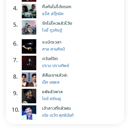
ทิ้งกันไม่ได้หรอก
4.
แจ๊ส สปุ๊กนิค
รักไม่ไหวแล้วโว้ย
5.
โจอี้ ภูวศิษฐ์
ระเบิดเวลา
6.
ศาล สานศิลป์
ภวังค์จิต
7.
ปราง ปรางทิพย์
สิลืมเขาแล้วล่ะ
8.
เน็ค นฤพล
แพ้แล้วพาล
9.
ไอซ์ ศรัณยู
เจ้าสาวที่กลัวฝน
10.
เต๋อ เรวัต พุทธินันท์