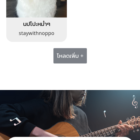
นปโปะหม่ำๆ
staywithnoppo
โหลดเพิ่ม +