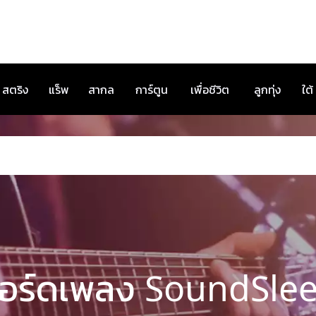
สตริง
แร็พ
สากล
การ์ตูน
เพื่อชีวิต
ลูกทุ่ง
ใต้
อร์ดเพลง SoundSle