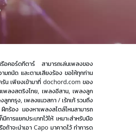
ง หรือคอร์ดกีตาร์ สามารถเล่นเพลงของ
วามถนัด และตามเสียงร้อง ขอให้ทุกท่าน
ัน เพียงเข้ามาที่ dochord.com ของ
เป็นเพลงสตริงไทย, เพลงอีสาน, เพลงลูก
งลูกกรุง, เพลงแนวสกา / เร้กเก้ รวมถึง
เล่น ฝึกร้อง มองหาเพลงสไตล์ไหนสามารถ
ก็มีการแยกประเภทไว้ให้ เหมาะสำหรับมือ
, G หรือถ้าจะนำเอา Capo มาคาดไว้ ทำการด