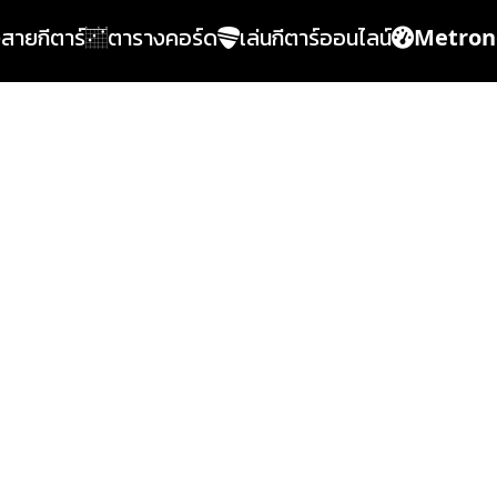
้งสายกีตาร์
ตารางคอร์ด
เล่นกีตาร์ออนไลน์
Metro