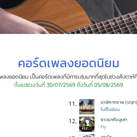
คอร์ดเพลงยอดนิยม
พลงยอดนิยม เป็นคอร์ดเพลงที่มีการเล่นมากที่สุดในช่วงสัปดาห์ที
ตั้งแต่ช่วงวันที่ 30/07/2569 ถึงวันที่ 05/08/2569
นาฬิกาทราย (sign
11.
โบกี้ไลอ้อน
ชาวนากับงูเห่า
12.
Fly
สาหัส