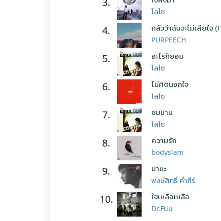
3.
โลโซ
กลัวว่าฉันจะไม่เสียใจ (
4.
PURPEECH
อะไรก็ยอม
5.
โลโซ
ไม่คิดนอกใจ
6.
โลโซ
ซมซาน
7.
โลโซ
ความรัก
8.
bodyslam
มานะ
9.
พงษ์สิทธิ์ คำภีร์
ใจเหลือเหลือ
10.
Dr.Fuu