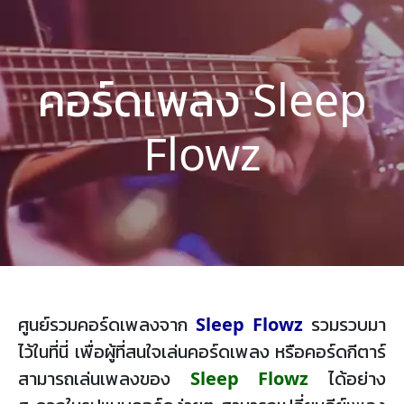
คอร์ดเพลง Sleep
Flowz
ศูนย์รวมคอร์ดเพลงจาก
Sleep Flowz
รวมรวบมา
ไว้ในที่นี่ เพื่อผู้ที่สนใจเล่นคอร์ดเพลง หรือคอร์ดกีตาร์
สามารถเล่นเพลงของ
Sleep Flowz
ได้อย่าง