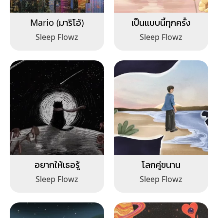
Mario (มาริโอ้)
เป็นเเบบนี้ทุกครั้ง
Sleep Flowz
Sleep Flowz
อยากให้เธอรู้
โลกคู่ขนาน
Sleep Flowz
Sleep Flowz