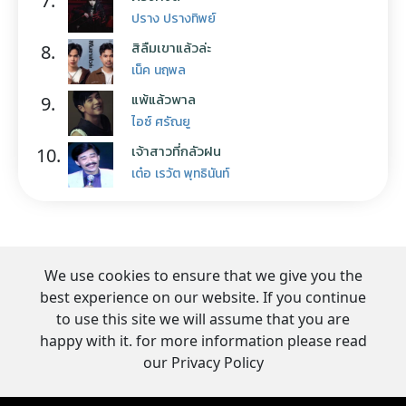
7.
ปราง ปรางทิพย์
สิลืมเขาแล้วล่ะ
8.
เน็ค นฤพล
แพ้แล้วพาล
9.
ไอซ์ ศรัณยู
เจ้าสาวที่กลัวฝน
10.
เต๋อ เรวัต พุทธินันท์
We use cookies to ensure that we give you the
best experience on our website. If you continue
to use this site we will assume that you are
happy with it. for more information please read
our Privacy Policy