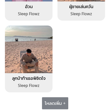
อ้วน
ผู้ชายเล่นควัน
Sleep Flowz
Sleep Flowz
ลูกบ้าท้าเธอพิชิตใจ
Sleep Flowz
โหลดเพิ่ม +