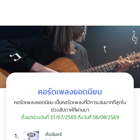
คอร์ดเพลงยอดนิยม
คอร์ดเพลงยอดนิยม เป็นคอร์ดเพลงที่มีการเล่นมากที่สุดใน
ช่วงสัปดาห์ที่ผ่านมา
ตั้งแต่ช่วงวันที่ 31/07/2569 ถึงวันที่ 06/08/2569
คืนจันทร์
1.