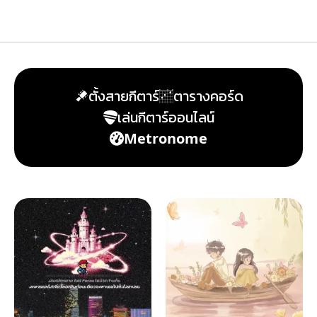
ตั้งสายกีตาร์
ตารางคอร์ด
เล่นกีตาร์ออนไลน์
Metronome