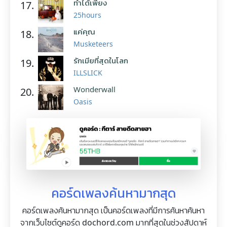
ทำได้เพียง
17.
25hours
แค่คุณ
18.
Musketeers
รักเมียที่สุดในโลก
19.
ILLSLICK
Wonderwall
20.
Oasis
คอร์ดเพลงค้นหามากสุด
คอร์ดเพลงค้นหามากสุด เป็นคอร์ดเพลงที่มีการค้นหาค้นหา
จากเว็บไซต์ดูคอร์ด dochord.com มากที่สุดในช่วงสัปดาห์