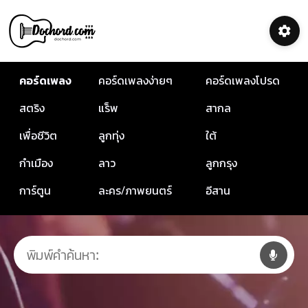
คอร์ดเพลง
คอร์ดเพลงง่ายๆ
คอร์ดเพลงโปรด
สตริง
แร็พ
สากล
เพื่อชีวิต
ลูกทุ่ง
ใต้
กำเมือง
ลาว
ลูกกรุง
การ์ตูน
ละคร/ภาพยนตร์
อีสาน