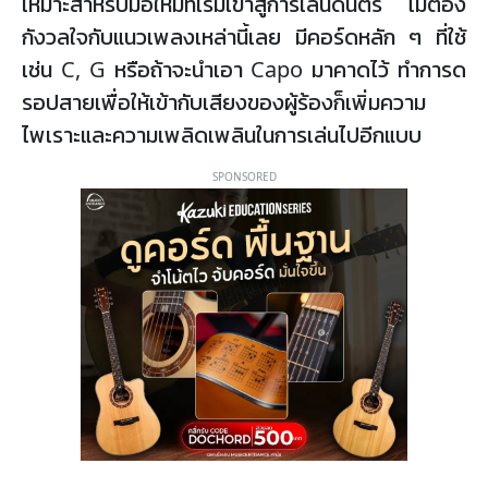
เหมาะสำหรับมือใหม่ที่เริ่มเข้าสู่การเล่นดนตรี ไม่ต้อง
กังวลใจกับแนวเพลงเหล่านี้เลย มีคอร์ดหลัก ๆ ที่ใช้
เช่น C, G หรือถ้าจะนำเอา Capo มาคาดไว้ ทำการด
รอปสายเพื่อให้เข้ากับเสียงของผู้ร้องก็เพิ่มความ
ไพเราะและความเพลิดเพลินในการเล่นไปอีกแบบ
SPONSORED