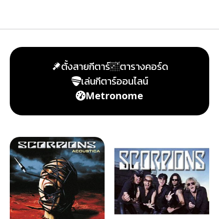
ตั้งสายกีตาร์
ตารางคอร์ด
เล่นกีตาร์ออนไลน์
Metronome