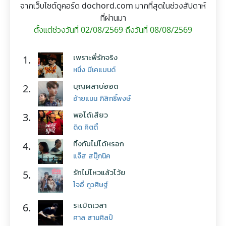
จากเว็บไซต์ดูคอร์ด dochord.com มากที่สุดในช่วงสัปดาห์
ที่ผ่านมา
ตั้งแต่ช่วงวันที่ 02/08/2569 ถึงวันที่ 08/08/2569
เพราะพี่รักจริง
1.
หนึ่ง บีเคแบนด์
บุญผลาบ่ฮอด
2.
อ้ายแมน ภิสิทธิ์พงษ์
พอได้เสียว
3.
ดิด คิตตี้
ทิ้งกันไม่ได้หรอก
4.
แจ๊ส สปุ๊กนิค
รักไม่ไหวแล้วโว้ย
5.
โจอี้ ภูวศิษฐ์
ระเบิดเวลา
6.
ศาล สานศิลป์