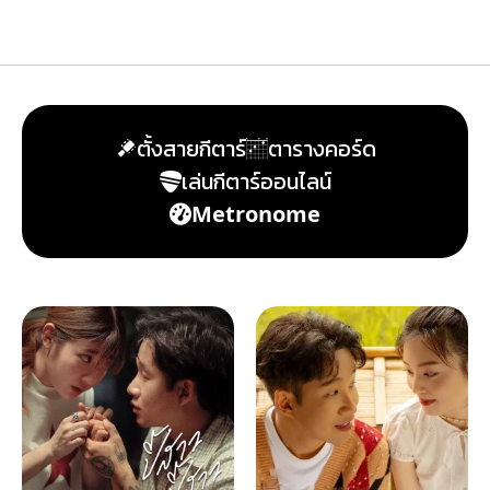
ตั้งสายกีตาร์
ตารางคอร์ด
เล่นกีตาร์ออนไลน์
Metronome