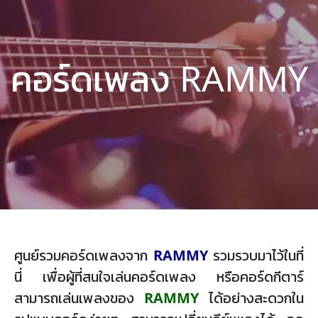
คอร์ดเพลง RAMMY
ศูนย์รวมคอร์ดเพลงจาก
RAMMY
รวมรวบมาไว้ในที่
นี่ เพื่อผู้ที่สนใจเล่นคอร์ดเพลง หรือคอร์ดกีตาร์
สามารถเล่นเพลงของ
RAMMY
ได้อย่างสะดวกใน