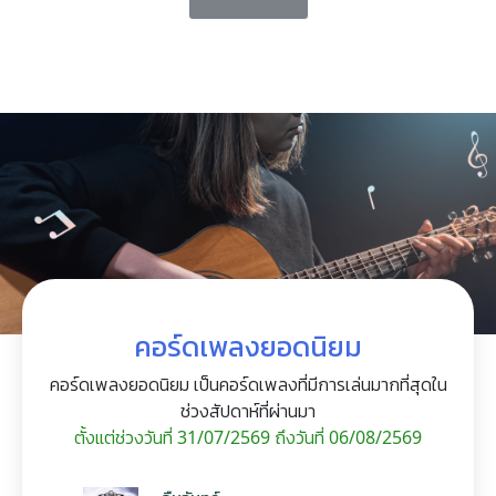
คอร์ดเพลงยอดนิยม
คอร์ดเพลงยอดนิยม เป็นคอร์ดเพลงที่มีการเล่นมากที่สุดใน
ช่วงสัปดาห์ที่ผ่านมา
ตั้งแต่ช่วงวันที่ 31/07/2569 ถึงวันที่ 06/08/2569