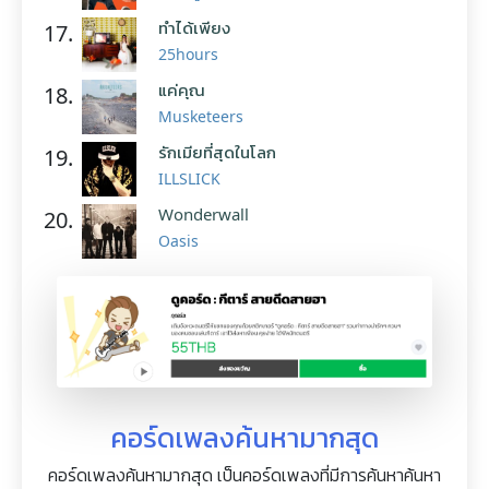
ทำได้เพียง
17.
25hours
แค่คุณ
18.
Musketeers
รักเมียที่สุดในโลก
19.
ILLSLICK
Wonderwall
20.
Oasis
คอร์ดเพลงค้นหามากสุด
คอร์ดเพลงค้นหามากสุด เป็นคอร์ดเพลงที่มีการค้นหาค้นหา