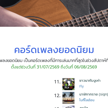
คอร์ดเพลงยอดนิยม
พลงยอดนิยม เป็นคอร์ดเพลงที่มีการเล่นมากที่สุดในช่วงสัปดาห์ที
ตั้งแต่ช่วงวันที่ 31/07/2569 ถึงวันที่ 06/08/2569
ชาวนากับงูเห่า
11.
Fly
นาฬิกาทราย (sign
12.
โบกี้ไลอ้อน
สาหัส