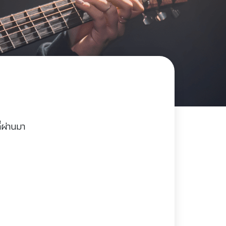
่ผ่านมา
)