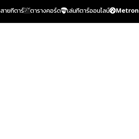
้งสายกีตาร์
ตารางคอร์ด
เล่นกีตาร์ออนไลน์
Metro