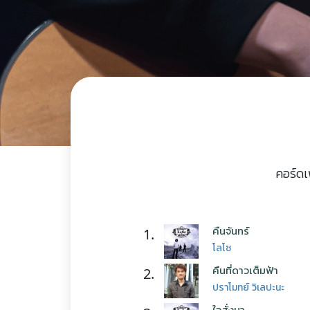
คอร์ดเ
คืนจันทร์
1.
โลโซ
คืนที่ดาวเต็มฟ้า
2.
ปราโมทย์ วิเลปะนะ
ใจสั่งมา