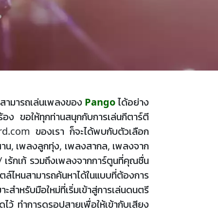
ตาร์ สามารถเล่นเพลงของ
Pango
ได้อย่าง
ง ขอให้ทุกท่านสนุกกับการเล่นกีตาร์ตี
d.com ของเรา ก็จะได้พบกับตัวเลือก
สาน, เพลงลูกทุ่ง, เพลงสากล, เพลงจาก
ร้กเก้ รวมถึงเพลงจากการ์ตูนที่คุณชื่น
ไตล์ไหนสามารถค้นหาได้ในแบบที่ต้องการ
ำหรับมือใหม่ที่เริ่มเข้าสู่การเล่นดนตรี
ดไว้ ทำการดรอปสายเพื่อให้เข้ากับเสียง