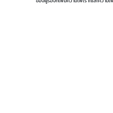
ของผู้ร้องก็เพิ่มความไพเราะและความเ