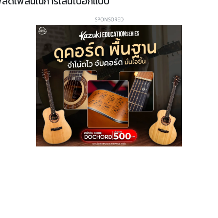
พลิดเพลินในการเล่นไปอีกแบบ
SPONSORED