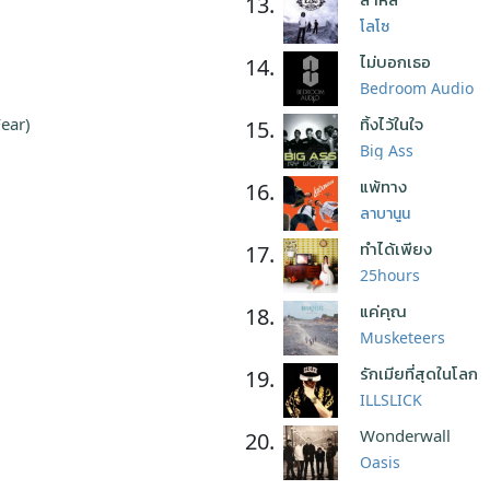
13.
โลโซ
ไม่บอกเธอ
14.
Bedroom Audio
Fear)
ทิ้งไว้ในใจ
15.
Big Ass
แพ้ทาง
16.
ลาบานูน
ทำได้เพียง
17.
25hours
แค่คุณ
18.
Musketeers
รักเมียที่สุดในโลก
19.
ILLSLICK
Wonderwall
20.
Oasis