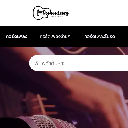
คอร์ดเพลง
คอร์ดเพลงง่ายๆ
คอร์ดเพลงโปรด