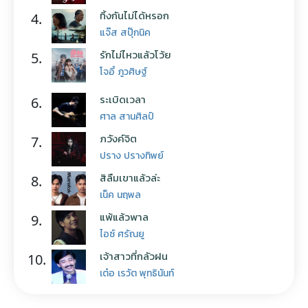
ทิ้งกันไม่ได้หรอก
4.
แจ๊ส สปุ๊กนิค
รักไม่ไหวแล้วโว้ย
5.
โจอี้ ภูวศิษฐ์
ระเบิดเวลา
6.
ศาล สานศิลป์
ภวังค์จิต
7.
ปราง ปรางทิพย์
สิลืมเขาแล้วล่ะ
8.
เน็ค นฤพล
แพ้แล้วพาล
9.
ไอซ์ ศรัณยู
เจ้าสาวที่กลัวฝน
10.
เต๋อ เรวัต พุทธินันท์