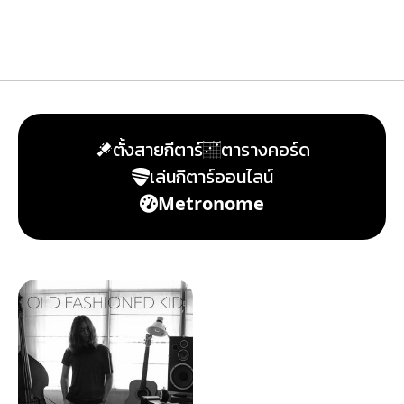
ตั้งสายกีตาร์
ตารางคอร์ด
เล่นกีตาร์ออนไลน์
Metronome