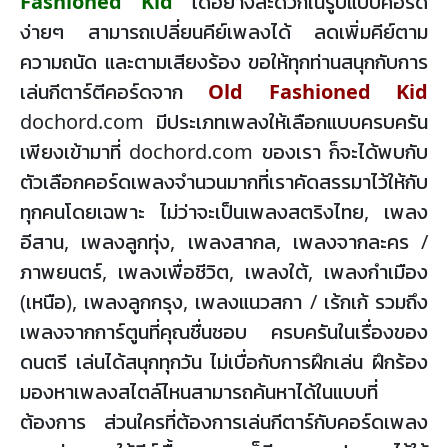
Fashioned Kid
ได้อย่างสะดวกในรูปแบบคอร์ด
ง่ายๆ สามารถเปลี่ยนคีย์เพลงได้ ลดเพิ่มคีย์ตาม
ความถนัด และตามเสียงร้อง ขอให้ทุกท่านสนุกกับการ
เล่นกีตาร์ตีคอร์ดจาก
Old Fashioned Kid
dochord.com มีประเภทเพลงให้เลือกแบบครบครัน
เพียงเข้ามาที่ dochord.com ของเรา ก็จะได้พบกับ
ตัวเลือกคอร์ดเพลงจำนวนมากที่เราคัดสรรมาไว้ให้กับ
ทุกคนโดยเฉพาะ ไม่ว่าจะเป็นเพลงสตริงไทย, เพลง
อีสาน, เพลงลูกทุ่ง, เพลงสากล, เพลงจากละคร /
ภาพยนตร์, เพลงเพื่อชีวิต, เพลงใต้, เพลงกำเมือง
(เหนือ), เพลงลูกกรุง, เพลงแนวสกา / เร้กเก้ รวมถึง
เพลงจากการ์ตูนที่คุณชื่นชอบ ครบครันในเรื่องของ
ดนตรี เล่นได้สนุกทุกวัน ไม่เบื่อกับการฝึกเล่น ฝึกร้อง
มองหาเพลงสไตล์ไหนสามารถค้นหาได้ในแบบที่
ต้องการ ส่วนใครที่ต้องการเล่นกีตาร์กับคอร์ดเพลง