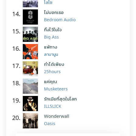
โลโซ
ไม่บอกเธอ
14.
Bedroom Audio
ทิ้งไว้ในใจ
15.
Big Ass
แพ้ทาง
16.
ลาบานูน
ทำได้เพียง
17.
25hours
แค่คุณ
18.
Musketeers
รักเมียที่สุดในโลก
19.
ILLSLICK
Wonderwall
20.
Oasis