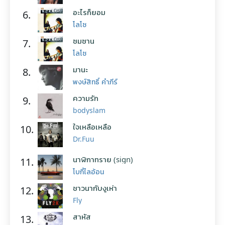
อะไรก็ยอม
6.
โลโซ
ซมซาน
7.
โลโซ
มานะ
8.
พงษ์สิทธิ์ คำภีร์
ความรัก
9.
bodyslam
ใจเหลือเหลือ
10.
Dr.Fuu
นาฬิกาทราย (sign)
11.
โบกี้ไลอ้อน
ชาวนากับงูเห่า
12.
Fly
สาหัส
13.