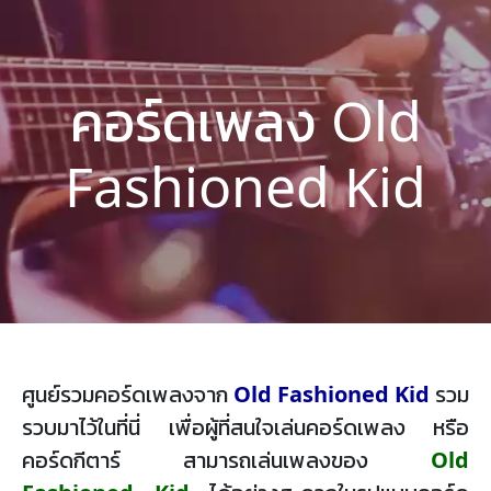
คอร์ดเพลง Old
Fashioned Kid
ศูนย์รวมคอร์ดเพลงจาก
Old Fashioned Kid
รวม
รวบมาไว้ในที่นี่ เพื่อผู้ที่สนใจเล่นคอร์ดเพลง หรือ
คอร์ดกีตาร์ สามารถเล่นเพลงของ
Old