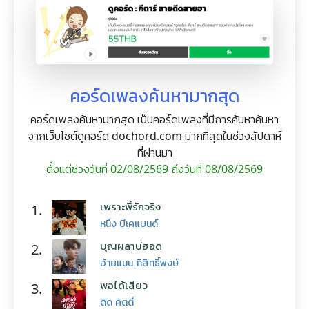
คอร์ดเพลงค้นหามากสุด
คอร์ดเพลงค้นหามากสุด เป็นคอร์ดเพลงที่มีการค้นหาค้นหา
จากเว็บไซต์ดูคอร์ด dochord.com มากที่สุดในช่วงสัปดาห์
ที่ผ่านมา
ตั้งแต่ช่วงวันที่ 02/08/2569 ถึงวันที่ 08/08/2569
เพราะพี่รักจริง
1.
หนึ่ง บีเคแบนด์
บุญผลาบ่ฮอด
2.
อ้ายแมน ภิสิทธิ์พงษ์
พอได้เสียว
3.
ดิด คิตตี้