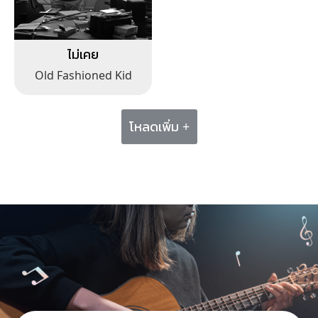
ไม่เคย
Old Fashioned Kid
โหลดเพิ่ม +