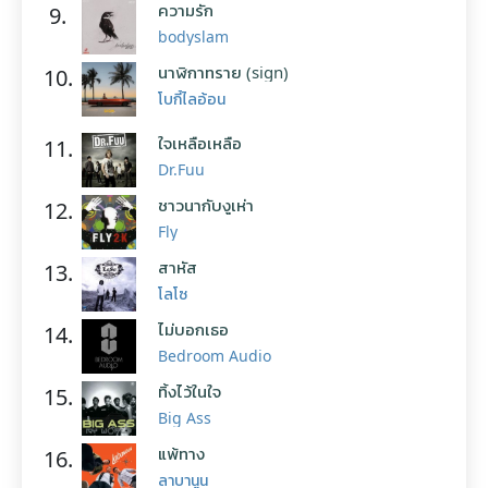
ความรัก
9.
bodyslam
นาฬิกาทราย (sign)
10.
โบกี้ไลอ้อน
ใจเหลือเหลือ
11.
Dr.Fuu
ชาวนากับงูเห่า
12.
Fly
สาหัส
13.
โลโซ
ไม่บอกเธอ
14.
Bedroom Audio
ทิ้งไว้ในใจ
15.
Big Ass
แพ้ทาง
16.
ลาบานูน