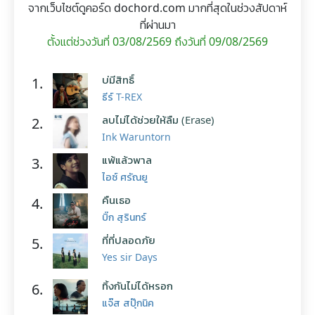
จากเว็บไซต์ดูคอร์ด dochord.com มากที่สุดในช่วงสัปดาห์
ที่ผ่านมา
ตั้งแต่ช่วงวันที่ 03/08/2569 ถึงวันที่ 09/08/2569
บ่มีสิทธิ์
1.
ธีร์ T-REX
ลบไม่ได้ช่วยให้ลืม (Erase)
2.
Ink Waruntorn
แพ้แล้วพาล
3.
ไอซ์ ศรัณยู
คืนเธอ
4.
บิ๊ก สุรินทร์
ที่ที่ปลอดภัย
5.
Yes sir Days
ทิ้งกันไม่ได้หรอก
6.
แจ๊ส สปุ๊กนิค