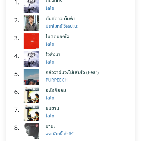
คืนจันทร์
1.
โลโซ
คืนที่ดาวเต็มฟ้า
2.
ปราโมทย์ วิเลปะนะ
ไม่คิดนอกใจ
3.
โลโซ
ใจสั่งมา
4.
โลโซ
กลัวว่าฉันจะไม่เสียใจ (Fear)
5.
PURPEECH
อะไรก็ยอม
6.
โลโซ
ซมซาน
7.
โลโซ
มานะ
8.
พงษ์สิทธิ์ คำภีร์