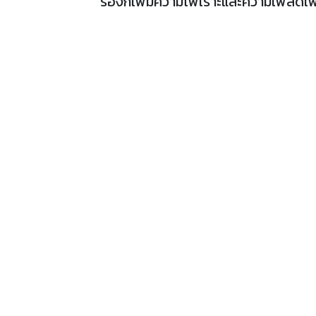
ร้องก็เพิ่มความไพเราะและความเพลิดเ