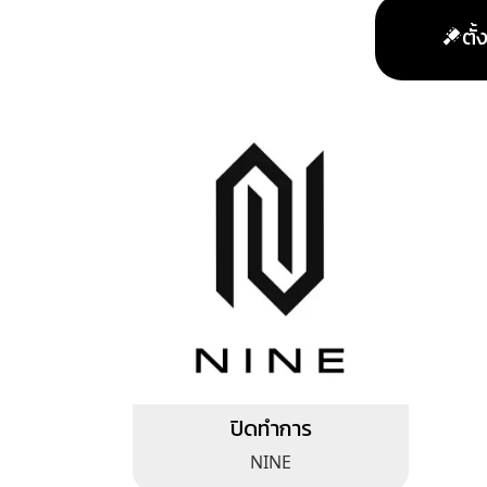
ตั
ปิดทำการ
NINE