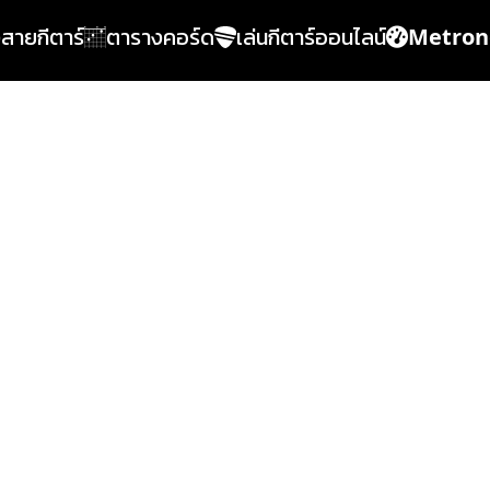
้งสายกีตาร์
ตารางคอร์ด
เล่นกีตาร์ออนไลน์
Metro