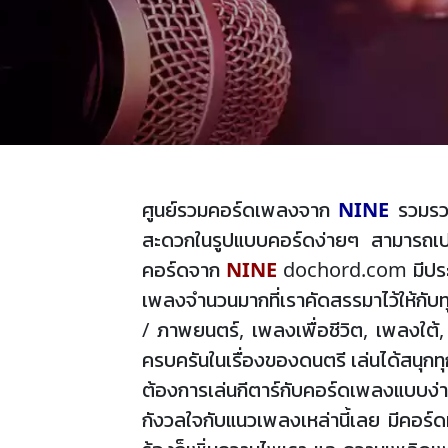
ศูนย์รวมคอร์ดเพลงจาก
NINE
รวมรวบ
สะดวกในรูปแบบคอร์ดง่ายๆ สามารถเปลี่
คอร์ดจาก
NINE
dochord.com มีประเ
เพลงจำนวนมากที่เราคัดสรรมาไว้ให้กั
/ ภาพยนตร์, เพลงเพื่อชีวิต, เพลงใต้,
ครบครันในเรื่องของดนตรี เล่นได้สนุกทุ
ต้องการเล่นกีตาร์กับคอร์ดเพลงแบบง่าย ๆ
กังวลใจกับแนวเพลงเหล่านี้เลย มีคอร์ด