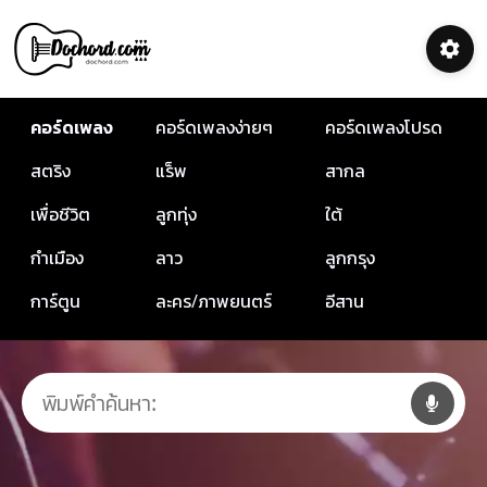
คอร์ดเพลง
คอร์ดเพลงง่ายๆ
คอร์ดเพลงโปรด
สตริง
แร็พ
สากล
เพื่อชีวิต
ลูกทุ่ง
ใต้
กำเมือง
ลาว
ลูกกรุง
การ์ตูน
ละคร/ภาพยนตร์
อีสาน