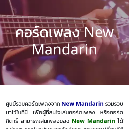
คอร์ดเพลง New
Mandarin
ศูนย์รวมคอร์ดเพลงจาก
New Mandarin
รวมรวบ
มาไว้ในที่นี่ เพื่อผู้ที่สนใจเล่นคอร์ดเพลง หรือคอร์ด
กีตาร์ สามารถเล่นเพลงของ
New Mandarin
ได้