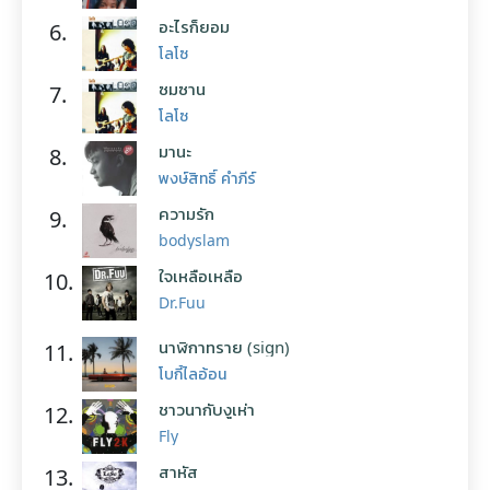
อะไรก็ยอม
6.
โลโซ
ซมซาน
7.
โลโซ
มานะ
8.
พงษ์สิทธิ์ คำภีร์
ความรัก
9.
bodyslam
ใจเหลือเหลือ
10.
Dr.Fuu
นาฬิกาทราย (sign)
11.
โบกี้ไลอ้อน
ชาวนากับงูเห่า
12.
Fly
สาหัส
13.