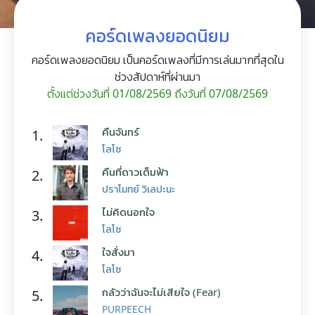
คอร์ดเพลงยอดนิยม
คอร์ดเพลงยอดนิยม เป็นคอร์ดเพลงที่มีการเล่นมากที่สุดใน
ช่วงสัปดาห์ที่ผ่านมา
ตั้งแต่ช่วงวันที่ 01/08/2569 ถึงวันที่ 07/08/2569
คืนจันทร์
1.
โลโซ
คืนที่ดาวเต็มฟ้า
2.
ปราโมทย์ วิเลปะนะ
ไม่คิดนอกใจ
3.
โลโซ
ใจสั่งมา
4.
โลโซ
กลัวว่าฉันจะไม่เสียใจ (Fear)
5.
PURPEECH