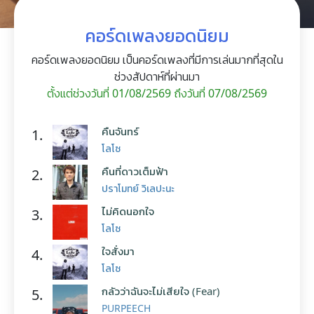
คอร์ดเพลงยอดนิยม
คอร์ดเพลงยอดนิยม เป็นคอร์ดเพลงที่มีการเล่นมากที่สุดใน
ช่วงสัปดาห์ที่ผ่านมา
ตั้งแต่ช่วงวันที่ 01/08/2569 ถึงวันที่ 07/08/2569
คืนจันทร์
1.
โลโซ
คืนที่ดาวเต็มฟ้า
2.
ปราโมทย์ วิเลปะนะ
ไม่คิดนอกใจ
3.
โลโซ
ใจสั่งมา
4.
โลโซ
กลัวว่าฉันจะไม่เสียใจ (Fear)
5.
PURPEECH