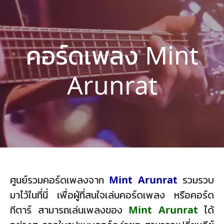
คอร์ดเพลง Mint
Arunrat
ศูนย์รวมคอร์ดเพลงจาก
Mint Arunrat
รวมรวบ
มาไว้ในที่นี่ เพื่อผู้ที่สนใจเล่นคอร์ดเพลง หรือคอร์ด
กีตาร์ สามารถเล่นเพลงของ
Mint Arunrat
ได้