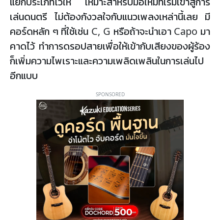
แยกประเภทไว้ให้ เหมาะสำหรับมือใหม่ที่เริ่มเข้าสู่การ
เล่นดนตรี ไม่ต้องกังวลใจกับแนวเพลงเหล่านี้เลย มี
คอร์ดหลัก ๆ ที่ใช้เช่น C, G หรือถ้าจะนำเอา Capo มา
คาดไว้ ทำการดรอปสายเพื่อให้เข้ากับเสียงของผู้ร้อง
ก็เพิ่มความไพเราะและความเพลิดเพลินในการเล่นไป
อีกแบบ
SPONSORED