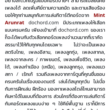
อย่างสะดวกในรูปแบบคอร์ดง่ายๆ สามารถเปลี่ยนคีย์
เพลงได้ ลดเพิ่มคีย์ตามความถนัด และตามเสียงร้อง
ขอให้ทุกท่านสนุกกับการเล่นกีตาร์ตีคอร์ดจาก
Mint
Arunrat
dochord.com มีประเภทเพลงให้เลือก
แบบครบครัน เพียงเข้ามาที่ dochord.com ของเรา
ก็จะได้พบกับตัวเลือกคอร์ดเพลงจำนวนมากที่เราคัด
สรรมาไว้ให้กับทุกคนโดยเฉพาะ ไม่ว่าจะเป็นเพลง
สตริงไทย, เพลงอีสาน, เพลงลูกทุ่ง, เพลงสากล,
เพลงจากละคร / ภาพยนตร์, เพลงเพื่อชีวิต, เพลง
ใต้, เพลงกำเมือง (เหนือ), เพลงลูกกรุง, เพลงแนว
สกา / เร้กเก้ รวมถึงเพลงจากการ์ตูนที่คุณชื่นชอบ
ครบครันในเรื่องของดนตรี เล่นได้สนุกทุกวัน ไม่เบื่อ
กับการฝึกเล่น ฝึกร้อง มองหาเพลงสไตล์ไหนสามารถ
ค้นหาได้ในแบบที่ต้องการ ส่วนใครที่ต้องการเล่นกีตาร์
กับคอร์ดเพลงแบบง่าย ๆ ใช้คีย์พื้นฐาน เราก็มีการ