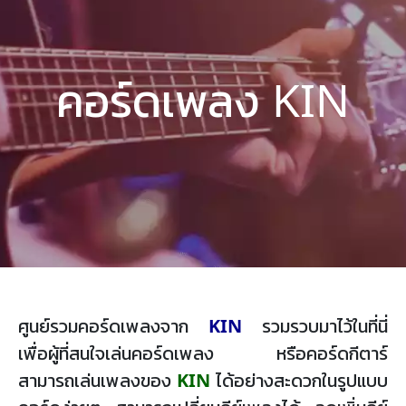
คอร์ดเพลง KIN
ศูนย์รวมคอร์ดเพลงจาก
KIN
รวมรวบมาไว้ในที่นี่
เพื่อผู้ที่สนใจเล่นคอร์ดเพลง หรือคอร์ดกีตาร์
สามารถเล่นเพลงของ
KIN
ได้อย่างสะดวกในรูปแบบ