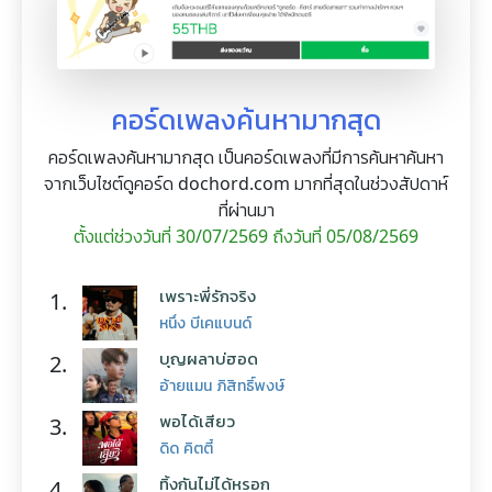
คอร์ดเพลงค้นหามากสุด
คอร์ดเพลงค้นหามากสุด เป็นคอร์ดเพลงที่มีการค้นหาค้นหา
จากเว็บไซต์ดูคอร์ด dochord.com มากที่สุดในช่วงสัปดาห์
ที่ผ่านมา
ตั้งแต่ช่วงวันที่ 30/07/2569 ถึงวันที่ 05/08/2569
เพราะพี่รักจริง
1.
หนึ่ง บีเคแบนด์
บุญผลาบ่ฮอด
2.
อ้ายแมน ภิสิทธิ์พงษ์
พอได้เสียว
3.
ดิด คิตตี้
ทิ้งกันไม่ได้หรอก
4.