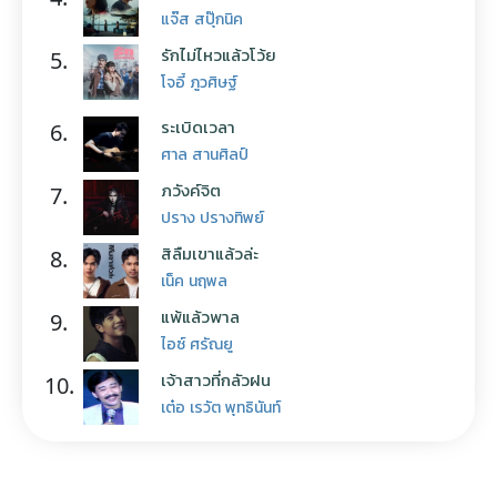
แจ๊ส สปุ๊กนิค
รักไม่ไหวแล้วโว้ย
5.
โจอี้ ภูวศิษฐ์
ระเบิดเวลา
6.
ศาล สานศิลป์
ภวังค์จิต
7.
ปราง ปรางทิพย์
สิลืมเขาแล้วล่ะ
8.
เน็ค นฤพล
แพ้แล้วพาล
9.
ไอซ์ ศรัณยู
เจ้าสาวที่กลัวฝน
10.
เต๋อ เรวัต พุทธินันท์