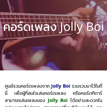
คอร์ดเพลง Jolly Boi
ศูนย์รวมคอร์ดเพลงจาก
Jolly Boi
รวมรวบมาไว้ในที่
นี่ เพื่อผู้ที่สนใจเล่นคอร์ดเพลง หรือคอร์ดกีตาร์
สามารถเล่นเพลงของ
Jolly Boi
ได้อย่างสะดวกใน