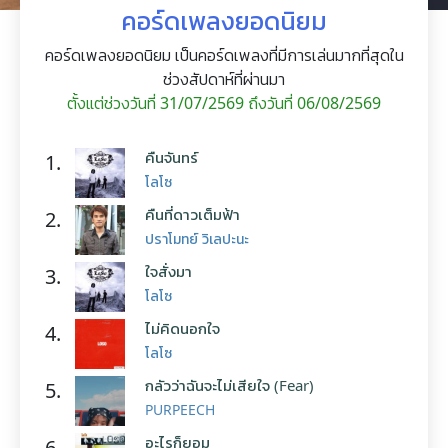
คอร์ดเพลงยอดนิยม
คอร์ดเพลงยอดนิยม เป็นคอร์ดเพลงที่มีการเล่นมากที่สุดใน
ช่วงสัปดาห์ที่ผ่านมา
ตั้งแต่ช่วงวันที่ 31/07/2569 ถึงวันที่ 06/08/2569
คืนจันทร์
1.
โลโซ
คืนที่ดาวเต็มฟ้า
2.
ปราโมทย์ วิเลปะนะ
ใจสั่งมา
3.
โลโซ
ไม่คิดนอกใจ
4.
โลโซ
กลัวว่าฉันจะไม่เสียใจ (Fear)
5.
PURPEECH
อะไรก็ยอม
6.