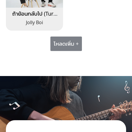
ถ้าย้อนกลับไป (Turn
back time)
Jolly Boi
โหลดเพิ่ม +