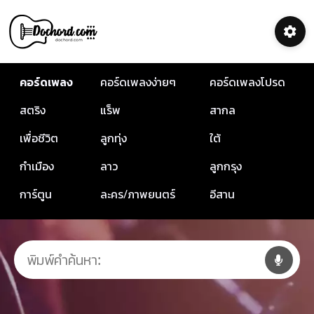
คอร์ดเพลง
คอร์ดเพลงง่ายๆ
คอร์ดเพลงโปรด
สตริง
แร็พ
สากล
เพื่อชีวิต
ลูกทุ่ง
ใต้
กำเมือง
ลาว
ลูกกรุง
การ์ตูน
ละคร/ภาพยนตร์
อีสาน