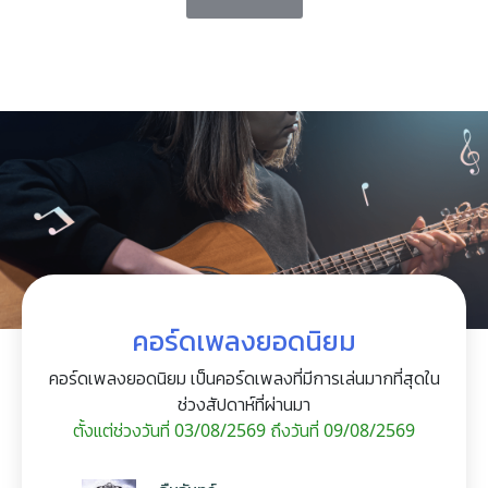
คอร์ดเพลงยอดนิยม
คอร์ดเพลงยอดนิยม เป็นคอร์ดเพลงที่มีการเล่นมากที่สุดใน
ช่วงสัปดาห์ที่ผ่านมา
ตั้งแต่ช่วงวันที่ 03/08/2569 ถึงวันที่ 09/08/2569