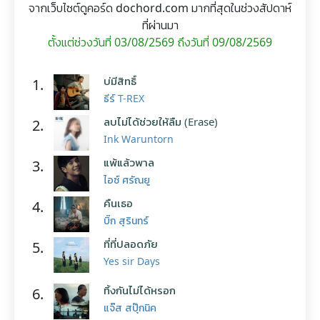
จากเว็บไซต์ดูคอร์ด dochord.com มากที่สุดในช่วงสัปดาห์
ที่ผ่านมา
ตั้งแต่ช่วงวันที่ 03/08/2569 ถึงวันที่ 09/08/2569
บ่มีสิทธิ์
1.
ธีร์ T-REX
ลบไม่ได้ช่วยให้ลืม (Erase)
2.
Ink Waruntorn
แพ้แล้วพาล
3.
ไอซ์ ศรัณยู
คืนเธอ
4.
บิ๊ก สุรินทร์
ที่ที่ปลอดภัย
5.
Yes sir Days
ทิ้งกันไม่ได้หรอก
6.
แจ๊ส สปุ๊กนิค