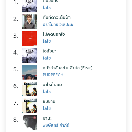
คืนจันทร์
1.
โลโซ
คืนที่ดาวเต็มฟ้า
2.
ปราโมทย์ วิเลปะนะ
ไม่คิดนอกใจ
3.
โลโซ
ใจสั่งมา
4.
โลโซ
กลัวว่าฉันจะไม่เสียใจ (Fear)
5.
PURPEECH
อะไรก็ยอม
6.
โลโซ
ซมซาน
7.
โลโซ
มานะ
8.
พงษ์สิทธิ์ คำภีร์