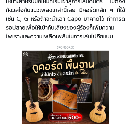
เหมาะสำหรับมือใหม่ที่เริ่มเข้าสู่การเล่นดนตรี ไม่ต้อง
กังวลใจกับแนวเพลงเหล่านี้เลย มีคอร์ดหลัก ๆ ที่ใช้
เช่น C, G หรือถ้าจะนำเอา Capo มาคาดไว้ ทำการด
รอปสายเพื่อให้เข้ากับเสียงของผู้ร้องก็เพิ่มความ
ไพเราะและความเพลิดเพลินในการเล่นไปอีกแบบ
SPONSORED