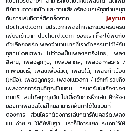
แบบคอร์ดง่ายๆ สามารถเปลี่ยนคีย์เพลงได้ ลดเพิ่ม
คีย์ตามความถนัด และตามเสียงร้อง ขอให้ทุกท่านสนุก
กับการเล่นกีตาร์ตีคอร์ดจาก
Jayrun
dochord.com มีประเภทเพลงให้เลือกแบบครบครัน
เพียงเข้ามาที่ dochord.com ของเรา ก็จะได้พบกับ
ตัวเลือกคอร์ดเพลงจำนวนมากที่เราคัดสรรมาไว้ให้กับ
ทุกคนโดยเฉพาะ ไม่ว่าจะเป็นเพลงสตริงไทย, เพลง
อีสาน, เพลงลูกทุ่ง, เพลงสากล, เพลงจากละคร /
ภาพยนตร์, เพลงเพื่อชีวิต, เพลงใต้, เพลงกำเมือง
(เหนือ), เพลงลูกกรุง, เพลงแนวสกา / เร้กเก้ รวมถึง
เพลงจากการ์ตูนที่คุณชื่นชอบ ครบครันในเรื่องของ
ดนตรี เล่นได้สนุกทุกวัน ไม่เบื่อกับการฝึกเล่น ฝึกร้อง
มองหาเพลงสไตล์ไหนสามารถค้นหาได้ในแบบที่
ต้องการ ส่วนใครที่ต้องการเล่นกีตาร์กับคอร์ดเพลง
แบบง่าย ๆ ใช้คีย์พื้นฐาน เราก็มีการแยกประเภทไว้ให้