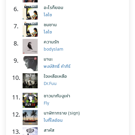
อะไรก็ยอม
6.
โลโซ
ซมซาน
7.
โลโซ
ความรัก
8.
bodyslam
มานะ
9.
พงษ์สิทธิ์ คำภีร์
ใจเหลือเหลือ
10.
Dr.Fuu
ชาวนากับงูเห่า
11.
Fly
นาฬิกาทราย (sign)
12.
โบกี้ไลอ้อน
สาหัส
13.