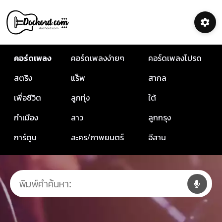
คอร์ดเพลง
คอร์ดเพลงง่ายๆ
คอร์ดเพลงโปรด
สตริง
แร็พ
สากล
เพื่อชีวิต
ลูกทุ่ง
ใต้
กำเมือง
ลาว
ลูกกรุง
การ์ตูน
ละคร/ภาพยนตร์
อีสาน