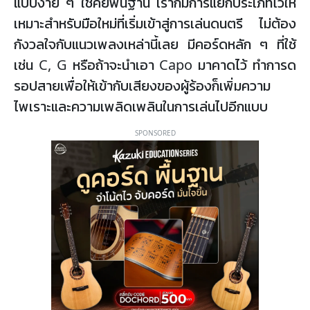
แบบง่าย ๆ ใช้คีย์พื้นฐาน เราก็มีการแยกประเภทไว้ให้
เหมาะสำหรับมือใหม่ที่เริ่มเข้าสู่การเล่นดนตรี ไม่ต้อง
กังวลใจกับแนวเพลงเหล่านี้เลย มีคอร์ดหลัก ๆ ที่ใช้
เช่น C, G หรือถ้าจะนำเอา Capo มาคาดไว้ ทำการด
รอปสายเพื่อให้เข้ากับเสียงของผู้ร้องก็เพิ่มความ
ไพเราะและความเพลิดเพลินในการเล่นไปอีกแบบ
SPONSORED