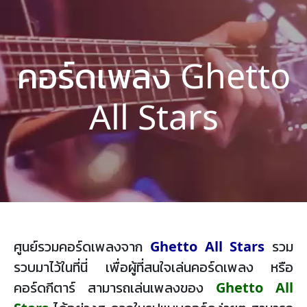
คอร์ดเพลง Ghetto
All Stars
ศูนย์รวมคอร์ดเพลงจาก
Ghetto All Stars
รวม
รวบมาไว้ในที่นี่ เพื่อผู้ที่สนใจเล่นคอร์ดเพลง หรือ
คอร์ดกีตาร์ สามารถเล่นเพลงของ
Ghetto All