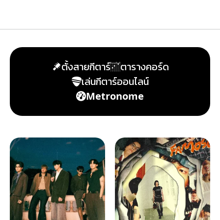
ตั้งสายกีตาร์
ตารางคอร์ด
เล่นกีตาร์ออนไลน์
Metronome