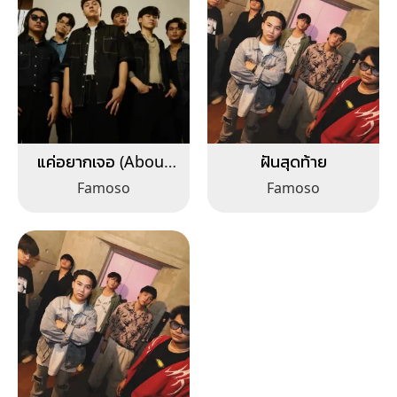
แค่อยากเจอ (About
ฝันสุดท้าย
Fate)
Famoso
Famoso