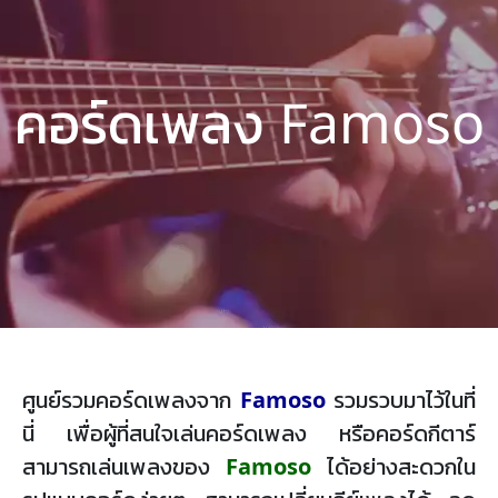
คอร์ดเพลง Famoso
ศูนย์รวมคอร์ดเพลงจาก
Famoso
รวมรวบมาไว้ในที่
นี่ เพื่อผู้ที่สนใจเล่นคอร์ดเพลง หรือคอร์ดกีตาร์
สามารถเล่นเพลงของ
Famoso
ได้อย่างสะดวกใน