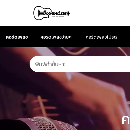
คอร์ดเพลง
คอร์ดเพลงง่ายๆ
คอร์ดเพลงโปรด
ค