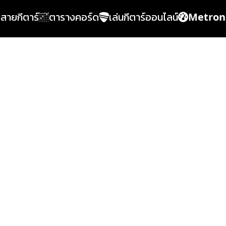
้งสายกีตาร์
ตารางคอร์ด
เล่นกีตาร์ออนไลน์
Metro