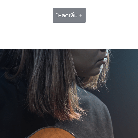
โหลดเพิ่ม +