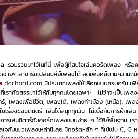
ha
รวมรวบมาไว้ในที่นี่ เพื่อผู้ที่สนใจเล่นคอร์ดเพลง ห
่ายๆ สามารถเปลี่ยนคีย์เพลงได้ ลดเพิ่มคีย์ตามความถนัด
a
dochord.com มีประเภทเพลงให้เลือกแบบครบครัน เพีย
ี่เราคัดสรรมาไว้ให้กับทุกคนโดยเฉพาะ ไม่ว่าจะเป็นเพ
เพลงเพื่อชีวิต, เพลงใต้, เพลงกำเมือง (เหนือ), เพลงล
ในเรื่องของดนตรี เล่นได้สนุกทุกวัน ไม่เบื่อกับการฝึก
องการเล่นกีตาร์กับคอร์ดเพลงแบบง่าย ๆ ใช้คีย์พื้นฐาน เรา
งกังวลใจกับแนวเพลงเหล่านี้เลย มีคอร์ดหลัก ๆ ที่ใช้เช่น C