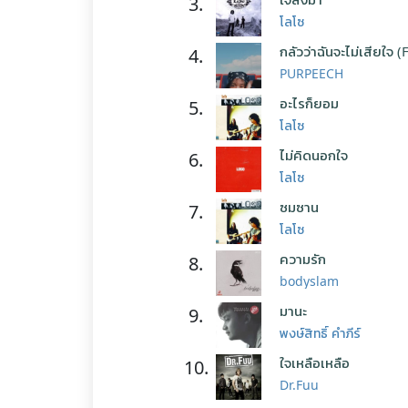
3.
โลโซ
กลัวว่าฉันจะไม่เสียใจ (
4.
PURPEECH
อะไรก็ยอม
5.
โลโซ
ไม่คิดนอกใจ
6.
โลโซ
ซมซาน
7.
โลโซ
ความรัก
8.
bodyslam
มานะ
9.
พงษ์สิทธิ์ คำภีร์
ใจเหลือเหลือ
10.
Dr.Fuu