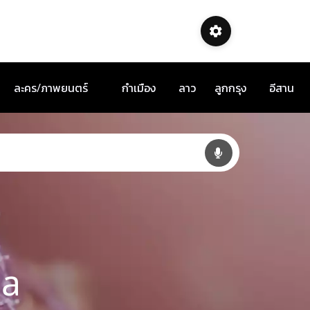
ละคร/ภาพยนตร์
กำเมือง
ลาว
ลูกกรุง
อีสาน
ha