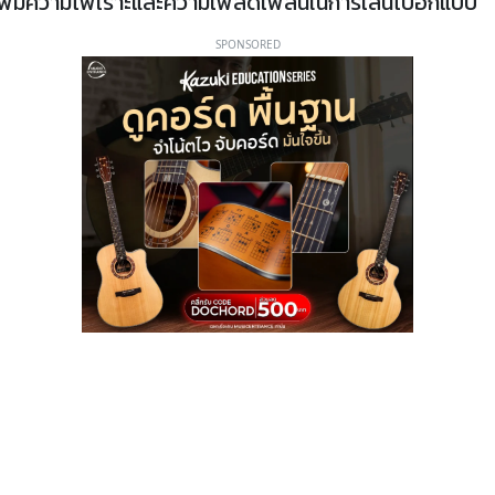
ก็เพิ่มความไพเราะและความเพลิดเพลินในการเล่นไปอีกแบบ
SPONSORED