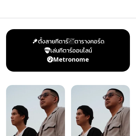
ตั้งสายกีตาร์
ตารางคอร์ด
เล่นกีตาร์ออนไลน์
Metronome