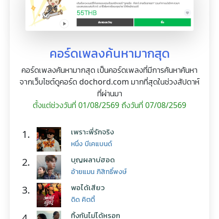
คอร์ดเพลงค้นหามากสุด
คอร์ดเพลงค้นหามากสุด เป็นคอร์ดเพลงที่มีการค้นหาค้นหา
จากเว็บไซต์ดูคอร์ด dochord.com มากที่สุดในช่วงสัปดาห์
ที่ผ่านมา
ตั้งแต่ช่วงวันที่ 01/08/2569 ถึงวันที่ 07/08/2569
เพราะพี่รักจริง
1.
หนึ่ง บีเคแบนด์
บุญผลาบ่ฮอด
2.
อ้ายแมน ภิสิทธิ์พงษ์
พอได้เสียว
3.
ดิด คิตตี้
ทิ้งกันไม่ได้หรอก
4.