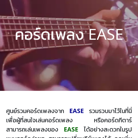
คอร์ดเพลง EASE
ศูนย์รวมคอร์ดเพลงจาก
EASE
รวมรวบมาไว้ในที่นี่
เพื่อผู้ที่สนใจเล่นคอร์ดเพลง หรือคอร์ดกีตาร์
สามารถเล่นเพลงของ
EASE
ได้อย่างสะดวกในรูป