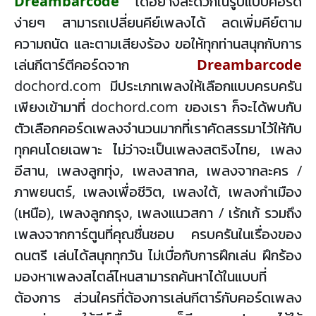
Dreambarcode
ได้อย่างสะดวกในรูปแบบคอร์ด
ง่ายๆ สามารถเปลี่ยนคีย์เพลงได้ ลดเพิ่มคีย์ตาม
ความถนัด และตามเสียงร้อง ขอให้ทุกท่านสนุกกับการ
เล่นกีตาร์ตีคอร์ดจาก
Dreambarcode
dochord.com มีประเภทเพลงให้เลือกแบบครบครัน
เพียงเข้ามาที่ dochord.com ของเรา ก็จะได้พบกับ
ตัวเลือกคอร์ดเพลงจำนวนมากที่เราคัดสรรมาไว้ให้กับ
ทุกคนโดยเฉพาะ ไม่ว่าจะเป็นเพลงสตริงไทย, เพลง
อีสาน, เพลงลูกทุ่ง, เพลงสากล, เพลงจากละคร /
ภาพยนตร์, เพลงเพื่อชีวิต, เพลงใต้, เพลงกำเมือง
(เหนือ), เพลงลูกกรุง, เพลงแนวสกา / เร้กเก้ รวมถึง
เพลงจากการ์ตูนที่คุณชื่นชอบ ครบครันในเรื่องของ
ดนตรี เล่นได้สนุกทุกวัน ไม่เบื่อกับการฝึกเล่น ฝึกร้อง
มองหาเพลงสไตล์ไหนสามารถค้นหาได้ในแบบที่
ต้องการ ส่วนใครที่ต้องการเล่นกีตาร์กับคอร์ดเพลง