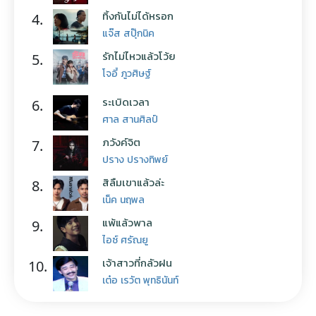
ทิ้งกันไม่ได้หรอก
4.
แจ๊ส สปุ๊กนิค
รักไม่ไหวแล้วโว้ย
5.
โจอี้ ภูวศิษฐ์
ระเบิดเวลา
6.
ศาล สานศิลป์
ภวังค์จิต
7.
ปราง ปรางทิพย์
สิลืมเขาแล้วล่ะ
8.
เน็ค นฤพล
แพ้แล้วพาล
9.
ไอซ์ ศรัณยู
เจ้าสาวที่กลัวฝน
10.
เต๋อ เรวัต พุทธินันท์