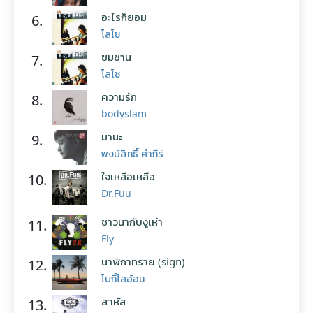
อะไรก็ยอม
6.
โลโซ
ซมซาน
7.
โลโซ
ความรัก
8.
bodyslam
มานะ
9.
พงษ์สิทธิ์ คำภีร์
ใจเหลือเหลือ
10.
Dr.Fuu
ชาวนากับงูเห่า
11.
Fly
นาฬิกาทราย (sign)
12.
โบกี้ไลอ้อน
สาหัส
13.