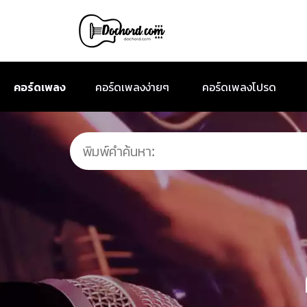
คอร์ดเพลง
คอร์ดเพลงง่ายๆ
คอร์ดเพลงโปรด