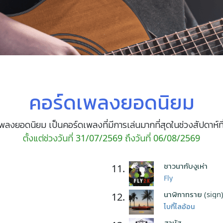
คอร์ดเพลงยอดนิยม
พลงยอดนิยม เป็นคอร์ดเพลงที่มีการเล่นมากที่สุดในช่วงสัปดาห์ที
ตั้งแต่ช่วงวันที่ 31/07/2569 ถึงวันที่ 06/08/2569
ชาวนากับงูเห่า
11.
Fly
นาฬิกาทราย (sign
12.
โบกี้ไลอ้อน
สาหัส